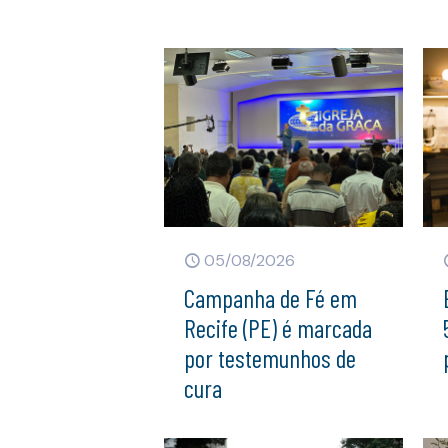
05/08/2026
Campanha de Fé em
Recife (PE) é marcada
por testemunhos de
cura