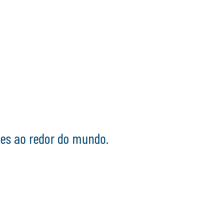
íses ao redor do mundo.