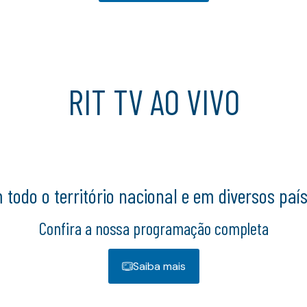
RIT TV AO VIVO
 todo o território nacional e em diversos pa
Confira a nossa programação completa
Saiba mais