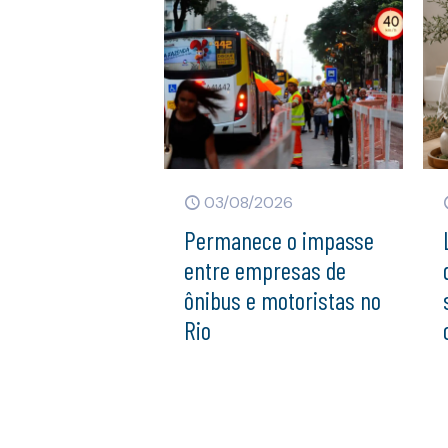
03/08/2026
Permanece o impasse
entre empresas de
ônibus e motoristas no
Rio