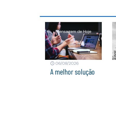
06/08/2026
A melhor solução