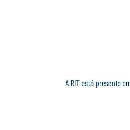
A RIT está presente em