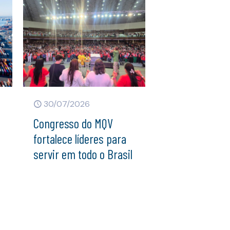
30/07/2026
Congresso do MQV
fortalece líderes para
servir em todo o Brasil