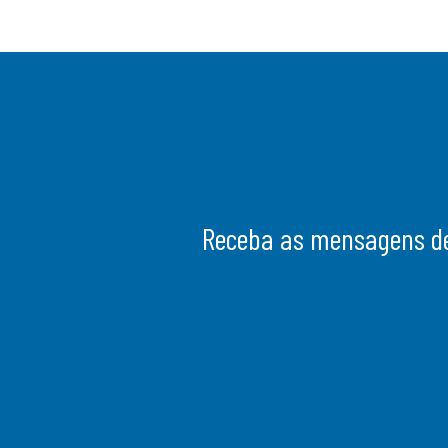
Receba as mensagens de