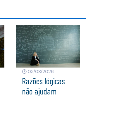
03/08/2026
Razões lógicas
não ajudam