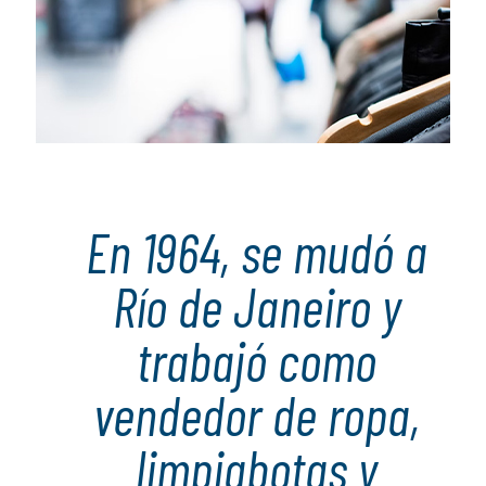
En 1964, se mudó a
Río de Janeiro y
trabajó como
vendedor de ropa,
limpiabotas y