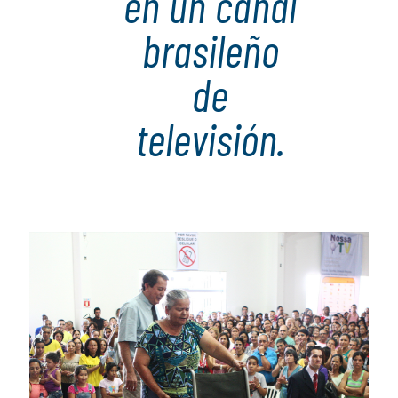
en un canal
brasileño
de
televisión.