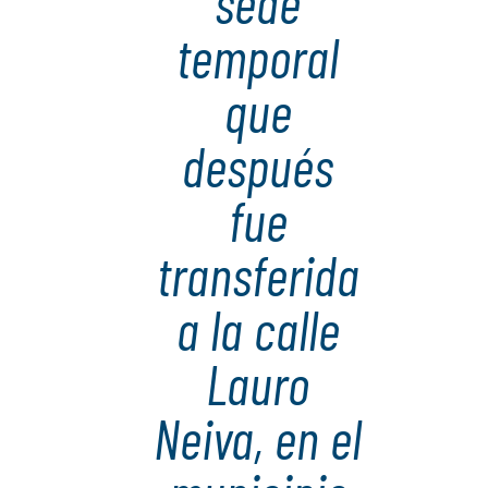
sede
temporal
que
después
fue
transferida
a la calle
Lauro
Neiva, en el