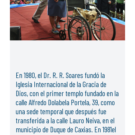
En 1980, el Dr. R. R. Soares fundó la
Iglesia Internacional de la Gracia de
Dios, con el primer templo fundado en la
calle Alfredo Dolabela Portela, 39, como
una sede temporal que después fue
transferida a la calle Lauro Neiva, en el
municipio de Duque de Caxias. En 1981el