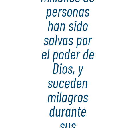
personas
han sido
salvas por
el poder de
Dios, y
suceden
milagros
durante
sus