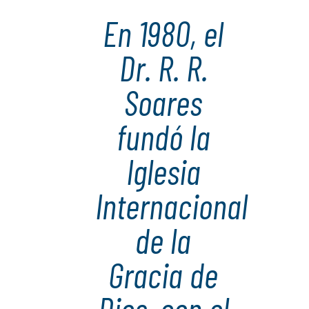
En 1980, el
Dr. R. R.
Soares
fundó la
Iglesia
Internacional
de la
Gracia de