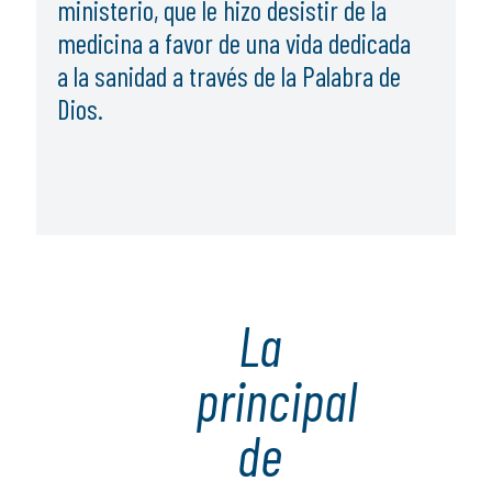
ministerio, que le hizo desistir de la
medicina a favor de una vida dedicada
a la sanidad a través de la Palabra de
Dios.
La
principal
de