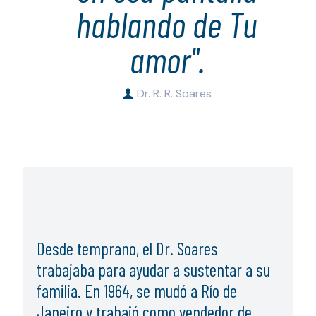
hablando de Tu
amor".
Dr. R. R. Soares
Desde temprano, el Dr. Soares
trabajaba para ayudar a sustentar a su
familia. En 1964, se mudó a Río de
Janeiro y trabajó como vendedor de