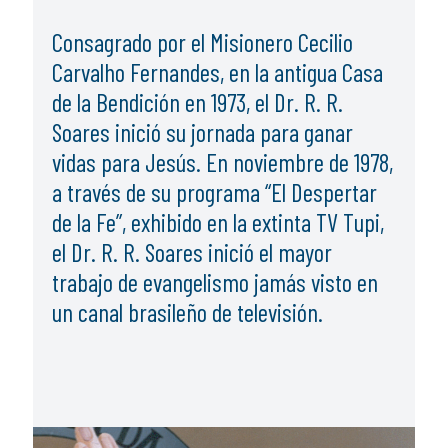
Consagrado por el Misionero Cecilio
Carvalho Fernandes, en la antigua Casa
de la Bendición en 1973, el Dr. R. R.
Soares inició su jornada para ganar
vidas para Jesús. En noviembre de 1978,
a través de su programa “El Despertar
de la Fe”, exhibido en la extinta TV Tupi,
el Dr. R. R. Soares inició el mayor
trabajo de evangelismo jamás visto en
un canal brasileño de televisión.