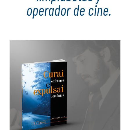
operador de cine.