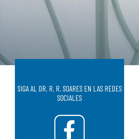
SIGA AL DR. R. R. SOARES EN LAS REDES
SOCIALES