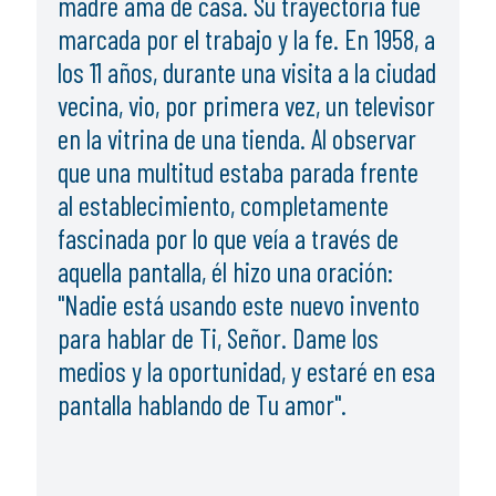
madre ama de casa. Su trayectoria fue
marcada por el trabajo y la fe. En 1958, a
los 11 años, durante una visita a la ciudad
vecina, vio, por primera vez, un televisor
en la vitrina de una tienda. Al observar
que una multitud estaba parada frente
al establecimiento, completamente
fascinada por lo que veía a través de
aquella pantalla, él hizo una oración:
"Nadie está usando este nuevo invento
para hablar de Ti, Señor. Dame los
medios y la oportunidad, y estaré en esa
pantalla hablando de Tu amor".