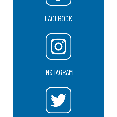
FACEBOOK
INSTAGRAM