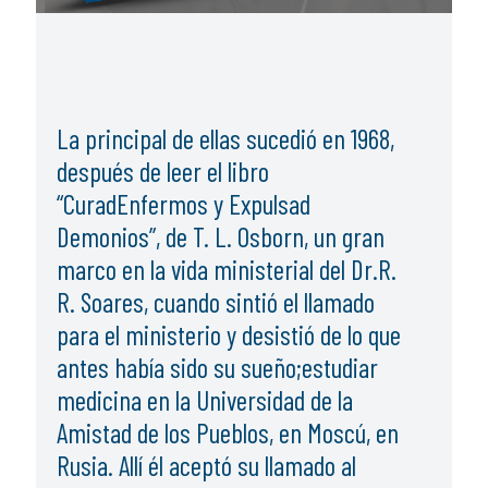
La principal de ellas sucedió en 1968,
después de leer el libro
“CuradEnfermos y Expulsad
Demonios”, de T. L. Osborn, un gran
marco en la vida ministerial del Dr.R.
R. Soares, cuando sintió el llamado
para el ministerio y desistió de lo que
antes había sido su sueño;estudiar
medicina en la Universidad de la
Amistad de los Pueblos, en Moscú, en
Rusia. Allí él aceptó su llamado al