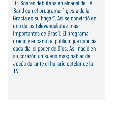
Dr. Soares debutaba en elcanal de TV
Band con el programa: “Iglesia de la
Gracia en su hogar”. Así se convirtió en
uno de los televangelistas más
importantes de Brasil. El programa
creció y encantó al público que conocía,
cada día, el poder de Dios. Así, nació en
su corazón un sueño más; hablar de
Jesús durante el horario estelar de la
TV.