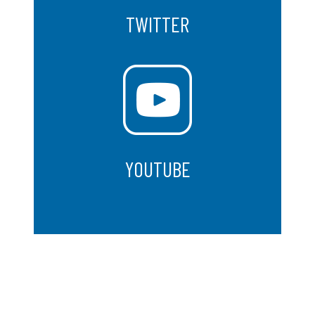
TWITTER
YOUTUBE