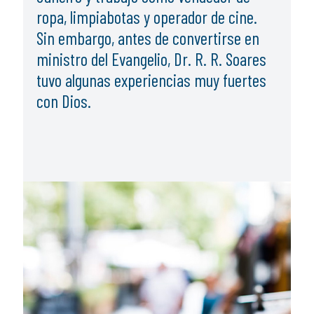
ropa, limpiabotas y operador de cine.
Sin embargo, antes de convertirse en
ministro del Evangelio, Dr. R. R. Soares
tuvo algunas experiencias muy fuertes
con Dios.