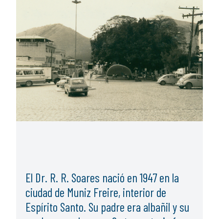
El Dr. R. R. Soares nació en 1947 en la
ciudad de Muniz Freire, interior de
Espírito Santo. Su padre era albañil y su