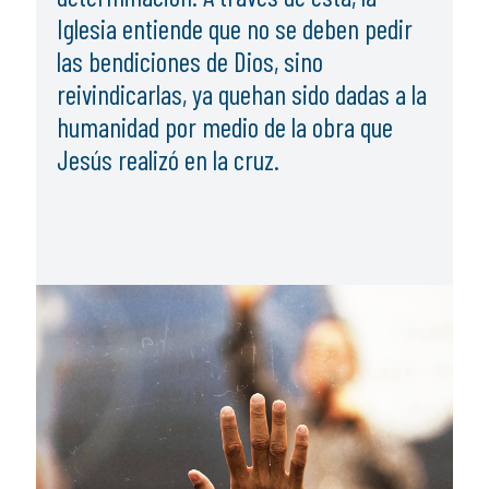
Iglesia entiende que no se deben pedir
las bendiciones de Dios, sino
reivindicarlas, ya quehan sido dadas a la
humanidad por medio de la obra que
Jesús realizó en la cruz.