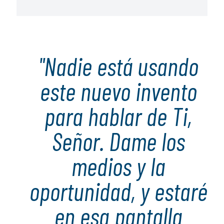
"Nadie está usando
este nuevo invento
para hablar de Ti,
Señor. Dame los
medios y la
oportunidad, y estaré
en esa pantalla