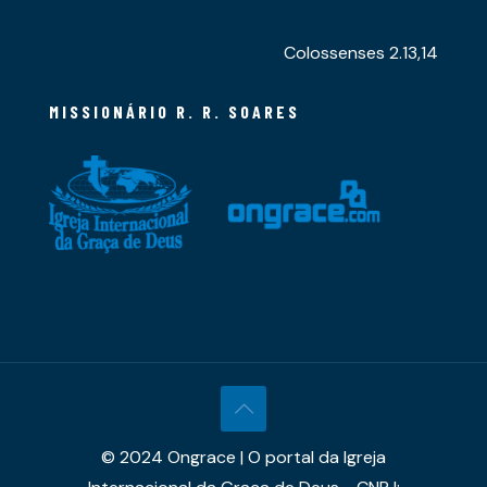
Colossenses 2.13,14
MISSIONÁRIO R. R. SOARES
© 2024 Ongrace | O portal da Igreja