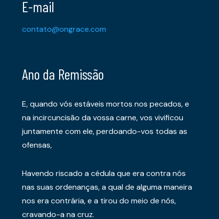
E-mail
contato@ongrace.com
Ano da Remissão
E, quando vós estáveis mortos nos pecados, e
na incircuncisão da vossa carne, vos vivificou
juntamente com ele, perdoando-vos todas as
ofensas,
Havendo riscado a cédula que era contra nós
nas suas ordenanças, a qual de alguma maneira
nos era contrária, e a tirou do meio de nós,
cravando-a na cruz.