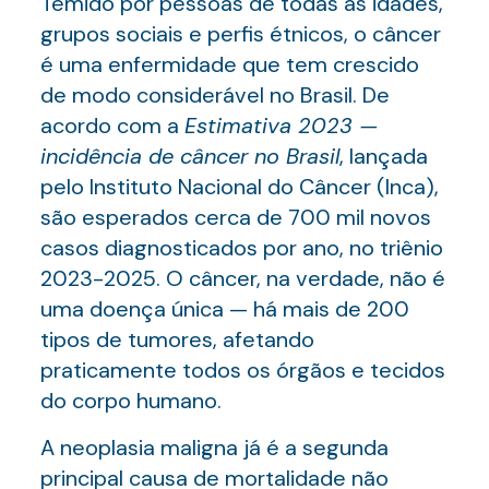
Temido por pessoas de todas as idades,
grupos sociais e perfis étnicos, o câncer
é uma enfermidade que tem crescido
de modo considerável no Brasil. De
acordo com a
Estimativa 2023 —
incidência de câncer no Brasil
, lançada
pelo Instituto Nacional do Câncer (Inca),
são esperados cerca de 700 mil novos
casos diagnosticados por ano, no triênio
2023-2025. O câncer, na verdade, não é
uma doença única — há mais de 200
tipos de tumores, afetando
praticamente todos os órgãos e tecidos
do corpo humano.
A neoplasia maligna já é a segunda
principal causa de mortalidade não