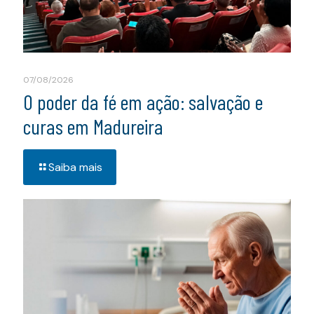
07/08/2026
O poder da fé em ação: salvação e
curas em Madureira
Saiba mais