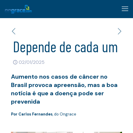
Depende de cada um
02/01/2025
Aumento nos casos de câncer no
Brasil provoca apreensão, mas a boa
notícia é que a doença pode ser
prevenida
Por Carlos Fernandes
, do Ongrace