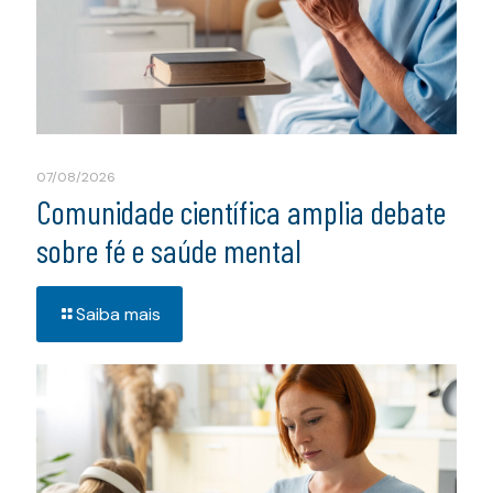
07/08/2026
Comunidade científica amplia debate
sobre fé e saúde mental
Saiba mais