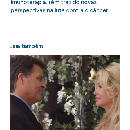
imunoterapia, têm trazido novas
perspectivas na luta contra o câncer.
Leia também