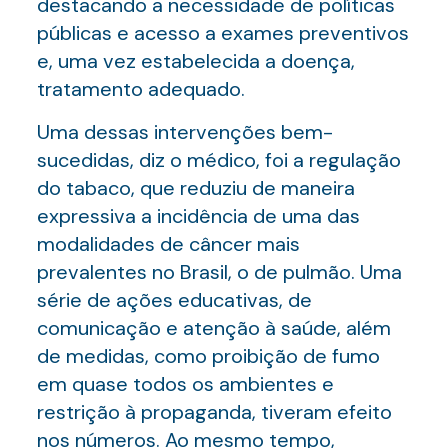
destacando a necessidade de políticas
públicas e acesso a exames preventivos
e, uma vez estabelecida a doença,
tratamento adequado.
Uma dessas intervenções bem-
sucedidas, diz o médico, foi a regulação
do tabaco, que reduziu de maneira
expressiva a incidência de uma das
modalidades de câncer mais
prevalentes no Brasil, o de pulmão. Uma
série de ações educativas, de
comunicação e atenção à saúde, além
de medidas, como proibição de fumo
em quase todos os ambientes e
restrição à propaganda, tiveram efeito
nos números. Ao mesmo tempo,