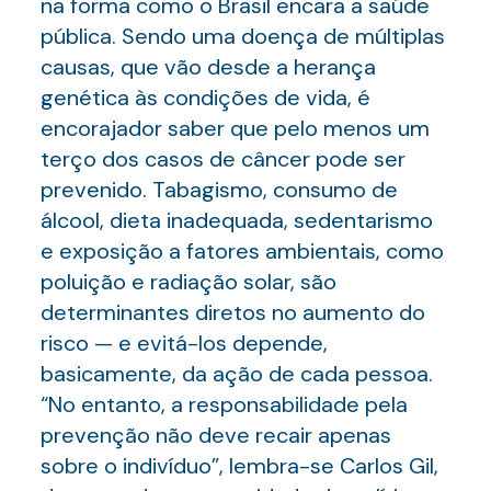
na forma como o Brasil encara a saúde
pública. Sendo uma doença de múltiplas
causas, que vão desde a herança
genética às condições de vida, é
encorajador saber que pelo menos um
terço dos casos de câncer pode ser
prevenido. Tabagismo, consumo de
álcool, dieta inadequada, sedentarismo
e exposição a fatores ambientais, como
poluição e radiação solar, são
determinantes diretos no aumento do
risco — e evitá-los depende,
basicamente, da ação de cada pessoa.
“No entanto, a responsabilidade pela
prevenção não deve recair apenas
sobre o indivíduo”, lembra-se Carlos Gil,