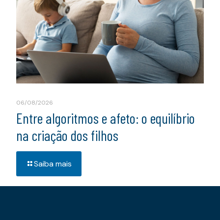
06/08/2026
Entre algoritmos e afeto: o equilíbrio
na criação dos filhos
Saiba mais