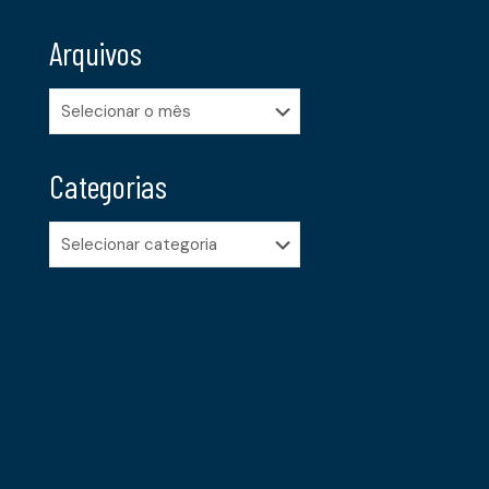
Arquivos
Arquivos
Categorias
Categorias