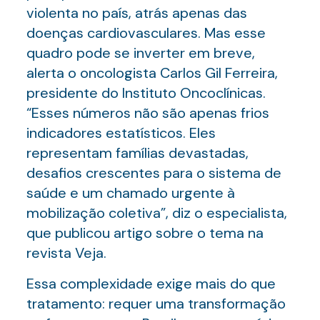
violenta no país, atrás apenas das
doenças cardiovasculares. Mas esse
quadro pode se inverter em breve,
alerta o oncologista Carlos Gil Ferreira,
presidente do Instituto Oncoclínicas.
“Esses números não são apenas frios
indicadores estatísticos. Eles
representam famílias devastadas,
desafios crescentes para o sistema de
saúde e um chamado urgente à
mobilização coletiva”, diz o especialista,
que publicou artigo sobre o tema na
revista Veja.
Essa complexidade exige mais do que
tratamento: requer uma transformação