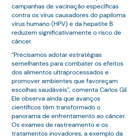
campanhas de vacinação específicas
contra os vírus causadores do papiloma
vírus humano (HPV) e da hepatite B
reduzem significativamente o risco de
câncer.
“Precisamos adotar estratégias
semelhantes para combater os efeitos
dos alimentos ultraprocessados e
promover ambientes que favoreçam
escolhas saudáveis”, comenta Carlos Gil.
Ele observa ainda que avanços
científicos têm transformado o
panorama de enfrentamento ao câncer.
Os exames de rastreamento e os
tratamentos inovadores, a exemplo da