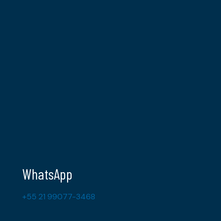
WhatsApp
+55 21 99077-3468