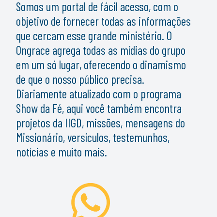
Somos um portal de fácil acesso, com o
objetivo de fornecer todas as informações
que cercam esse grande ministério. O
Ongrace agrega todas as mídias do grupo
em um só lugar, oferecendo o dinamismo
de que o nosso público precisa.
Diariamente atualizado com o programa
Show da Fé, aqui você também encontra
projetos da IIGD, missões, mensagens do
Missionário, versículos, testemunhos,
notícias e muito mais.