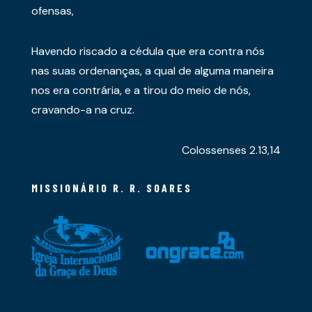
ofensas,
Havendo riscado a cédula que era contra nós
nas suas ordenanças, a qual de alguma maneira
nos era contrária, e a tirou do meio de nós,
cravando-a na cruz.
Colossenses 2.13,14
MISSIONÁRIO R. R. SOARES