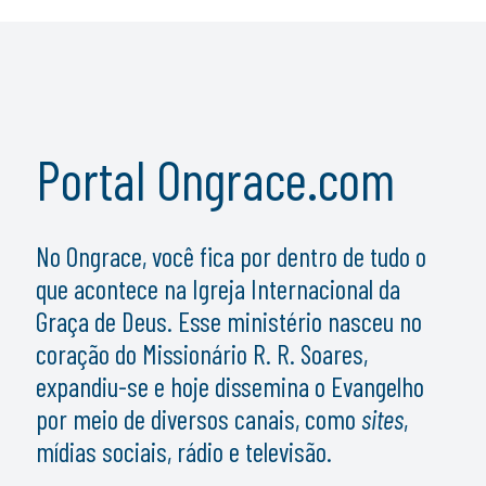
Portal Ongrace.com
No Ongrace, você fica por dentro de tudo o
que acontece na Igreja Internacional da
Graça de Deus. Esse ministério nasceu no
coração do Missionário R. R. Soares,
expandiu-se e hoje dissemina o Evangelho
por meio de diversos canais, como
sites
,
mídias sociais, rádio e televisão.