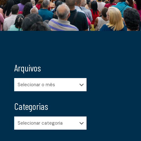
Arquivos
Arquivos
Categorias
Categorias