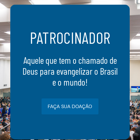
PATROCINADOR
Aquele que tem o chamado de
Deus para evangelizar o Brasil
e o mundo!
FAÇA SUA DOAÇÃO