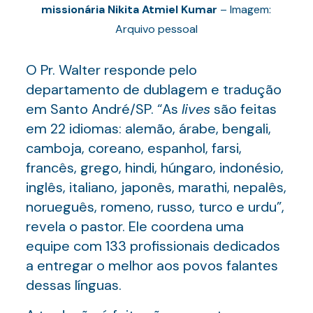
missionária Nikita Atmiel Kumar
– Imagem:
Arquivo pessoal
O Pr. Walter responde pelo
departamento de dublagem e tradução
em Santo André/SP. “As
lives
são feitas
em 22 idiomas: alemão, árabe, bengali,
camboja, coreano, espanhol, farsi,
francês, grego, hindi, húngaro, indonésio,
inglês, italiano, japonês, marathi, nepalês,
norueguês, romeno, russo, turco e urdu”,
revela o pastor. Ele coordena uma
equipe com 133 profissionais dedicados
a entregar o melhor aos povos falantes
dessas línguas.