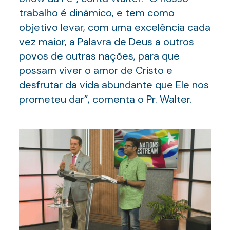
trabalho é dinâmico, e tem como
objetivo levar, com uma excelência cada
vez maior, a Palavra de Deus a outros
povos de outras nações, para que
possam viver o amor de Cristo e
desfrutar da vida abundante que Ele nos
prometeu dar”, comenta o Pr. Walter.