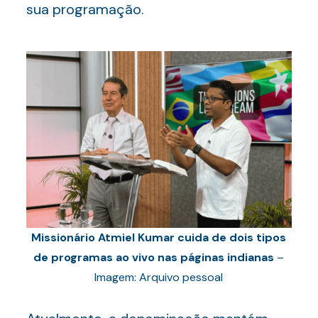
sua programação.
Missionário Atmiel Kumar cuida de dois tipos
de programas ao vivo nas páginas indianas
–
Imagem: Arquivo pessoal