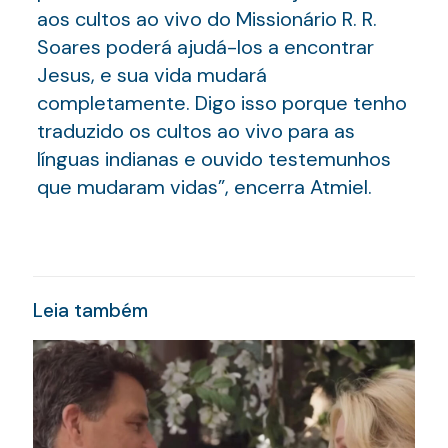
aos cultos ao vivo do Missionário R. R.
Soares poderá ajudá-los a encontrar
Jesus, e sua vida mudará
completamente. Digo isso porque tenho
traduzido os cultos ao vivo para as
línguas indianas e ouvido testemunhos
que mudaram vidas”, encerra Atmiel.
Leia também