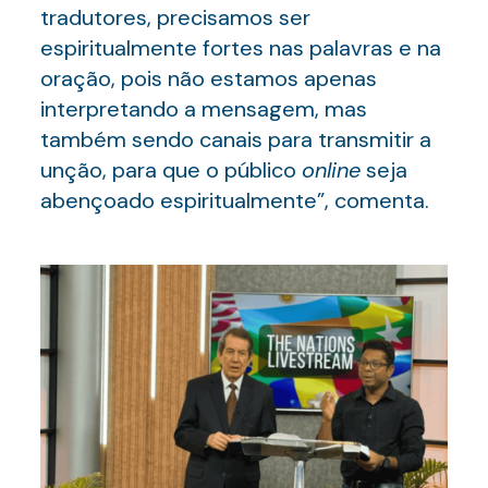
tradutores, precisamos ser
espiritualmente fortes nas palavras e na
oração, pois não estamos apenas
interpretando a mensagem, mas
também sendo canais para transmitir a
unção, para que o público
online
seja
abençoado espiritualmente”, comenta.