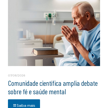
07/08/2026
Comunidade científica amplia debate
sobre fé e saúde mental
Saiba mais