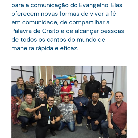
para a comunicação do Evangelho. Elas
oferecem novas formas de viver a fé
em comunidade, de compartilhar a
Palavra de Cristo e de alcançar pessoas
de todos os cantos do mundo de
maneira rápida e eficaz.