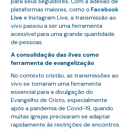
para seus seguidores. Com a adesão de
plataformas maiores, como o
Facebook
Live
e Instagram Live, a transmissão ao
vivo passou a ser uma ferramenta
acessível para uma grande quantidade
de pessoas.
A consolidação das
lives
como
ferramenta de evangelização
No contexto cristão, as transmissões ao
vivo se tornaram uma ferramenta
essencial para a divulgação do
Evangelho de Cristo, especialmente
após a pandemia de Covid-19, quando
muitas igrejas precisaram se adaptar
rapidamente às restrições de encontros