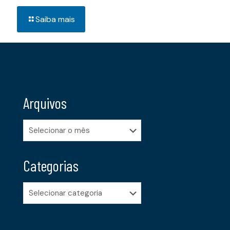
Saiba mais
Arquivos
Arquivos
Categorias
Categorias