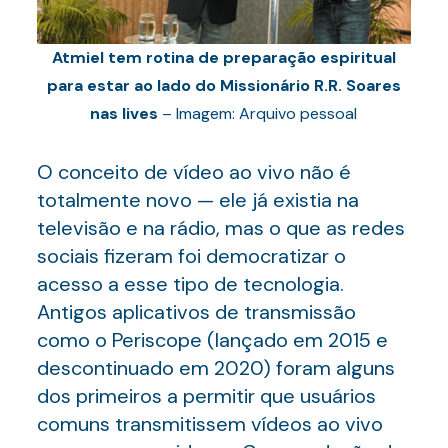
Atmiel tem rotina de preparação espiritual
para estar ao lado do Missionário R.R. Soares
nas lives
– Imagem: Arquivo pessoal
O conceito de vídeo ao vivo não é
totalmente novo — ele já existia na
televisão e na rádio, mas o que as redes
sociais fizeram foi democratizar o
acesso a esse tipo de tecnologia.
Antigos aplicativos de transmissão
como o Periscope (lançado em 2015 e
descontinuado em 2020) foram alguns
dos primeiros a permitir que usuários
comuns transmitissem vídeos ao vivo