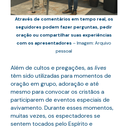
Através de comentários em tempo real, os
seguidores podem fazer perguntas, pedir
oração ou compartilhar suas experiências
com os apresentadores
– Imagem: Arquivo
pessoal
Além de cultos e pregações, as
lives
têm sido utilizadas para momentos de
oração em grupo, adoração e até
mesmo para convocar os cristãos a
participarem de eventos especiais de
avivamento. Durante esses momentos,
muitas vezes, os espectadores se
sentem tocados pelo Espírito e