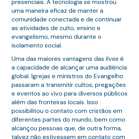
presenciais. A tecnologia se mostrou
uma maneira eficaz de manter a
comunidade conectada e de continuar
as atividades de culto, ensino e
evangelismo, mesmo durante o
isolamento social.
Uma das maiores vantagens das
lives
é
a capacidade de alcançar uma audiência
global. Igrejas e ministros do Evangelho
passaram a transmitir cultos, pregações
e eventos ao vivo para diversos públicos
além das fronteiras locais. Isso
possibilitou o contato com cristãos em
diferentes partes do mundo, bem como
alcançou pessoas que, de outra forma,
talvez não estivessem em contato com