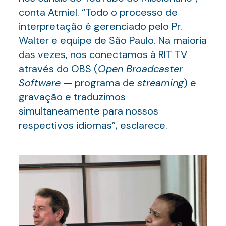
conta Atmiel. “Todo o processo de
interpretação é gerenciado pelo Pr.
Walter e equipe de São Paulo. Na maioria
das vezes, nos conectamos à RIT TV
através do OBS (
Open Broadcaster
Software
— programa de
streaming
) e
gravação e traduzimos
simultaneamente para nossos
respectivos idiomas”, esclarece.