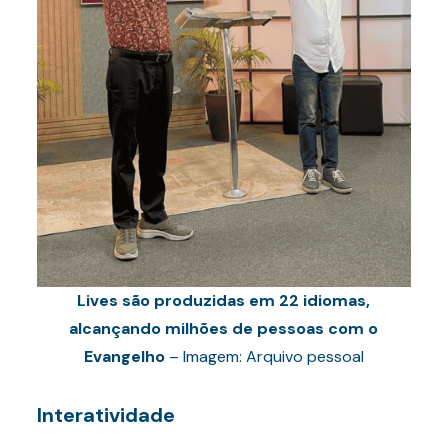
Lives são produzidas em 22 idiomas,
alcançando milhões de pessoas com o
Evangelho
– Imagem: Arquivo pessoal
Interatividade