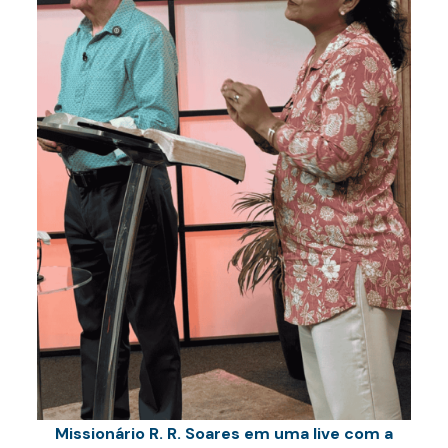
Missionário R. R. Soares em uma live com a