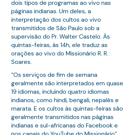
dois tipos de programas ao vivo nas
páginas indianas. Um deles, a
interpretação dos cultos ao vivo
transmitidos de São Paulo sob a
supervisão do Pr. Walter Castelo. Às
quintas-feiras, às 14h, ele traduz as
orações ao vivo do Missionário R. R.
Soares.
“Os serviços de fim de semana
geralmente são interpretados em quase
19 idiomas, incluindo quatro idiomas
indianos, como hindi, bengali, nepalês e
marata. E os cultos às quintas-feiras são
geralmente transmitidos nas páginas
indianas e sul-africanas do Facebook e
nos canais do YouTube do Missionário”,