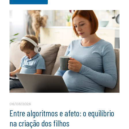
06/08/2026
Entre algoritmos e afeto: o equilíbrio
na criação dos filhos