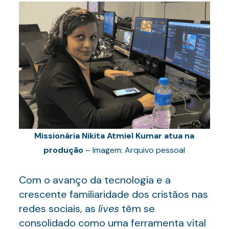
Missionária Nikita Atmiel Kumar atua na
produção
– Imagem: Arquivo pessoal
Com o avanço da tecnologia e a
crescente familiaridade dos cristãos nas
redes sociais, as
lives
têm se
consolidado como uma ferramenta vital