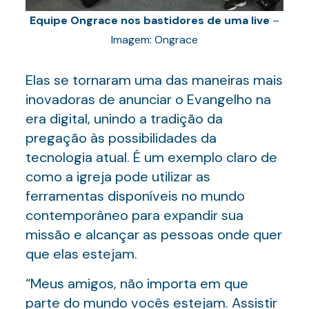
Equipe Ongrace nos bastidores de uma live
–
Imagem: Ongrace
Elas se tornaram uma das maneiras mais
inovadoras de anunciar o Evangelho na
era digital, unindo a tradição da
pregação às possibilidades da
tecnologia atual. É um exemplo claro de
como a igreja pode utilizar as
ferramentas disponíveis no mundo
contemporâneo para expandir sua
missão e alcançar as pessoas onde quer
que elas estejam.
“Meus amigos, não importa em que
parte do mundo vocês estejam. Assistir