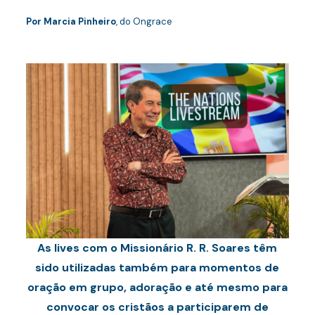
Por Marcia Pinheiro
, do Ongrace
As lives com o Missionário R. R. Soares têm
sido utilizadas também para momentos de
oração em grupo, adoração e até mesmo para
convocar os cristãos a participarem de