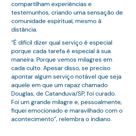
compartilham experiências e
testemunhos, criando uma sensação de
comunidade espiritual, mesmo à
distância.
“É difícil dizer qual serviço é especial
porque cada tarefa é especial à sua
maneira. Porque vemos milagres em
cada culto. Apesar disso, se preciso
apontar algum serviço notável que seja
aquele em que um rapaz chamado
Douglas, de Catanduva/SP, foi curado.
Foi um grande milagre e, pessoalmente,
fiquei emocionado e maravilhado com o
acontecimento”, relembra o indiano.