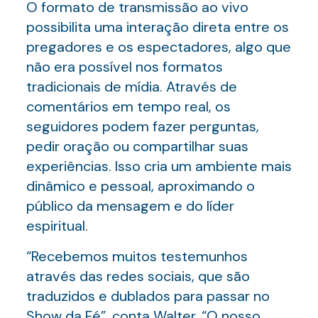
O formato de transmissão ao vivo
possibilita uma interação direta entre os
pregadores e os espectadores, algo que
não era possível nos formatos
tradicionais de mídia. Através de
comentários em tempo real, os
seguidores podem fazer perguntas,
pedir oração ou compartilhar suas
experiências. Isso cria um ambiente mais
dinâmico e pessoal, aproximando o
público da mensagem e do líder
espiritual.
“Recebemos muitos testemunhos
através das redes sociais, que são
traduzidos e dublados para passar no
Show da Fé”, conta Walter. “O nosso