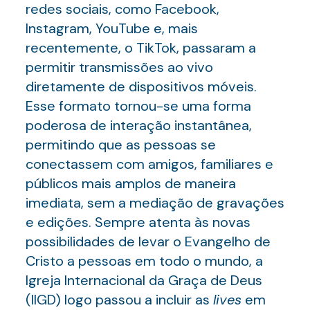
redes sociais, como Facebook,
Instagram, YouTube e, mais
recentemente, o TikTok, passaram a
permitir transmissões ao vivo
diretamente de dispositivos móveis.
Esse formato tornou-se uma forma
poderosa de interação instantânea,
permitindo que as pessoas se
conectassem com amigos, familiares e
públicos mais amplos de maneira
imediata, sem a mediação de gravações
e edições. Sempre atenta às novas
possibilidades de levar o Evangelho de
Cristo a pessoas em todo o mundo, a
Igreja Internacional da Graça de Deus
(IIGD) logo passou a incluir as
lives
em