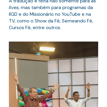
A tradução é feita não somente para as
lives
, mas também para programas da
IIGD e do Missionário no YouTube e na
TV, como o Show da Fé, Semeando Fé,
Cursos Fé, entre outros.