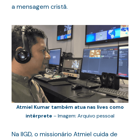
a mensagem cristã.
Atmiel Kumar também atua nas lives como
intérprete
– Imagem: Arquivo pessoal
Na IIGD, o missionário Atmiel cuida de