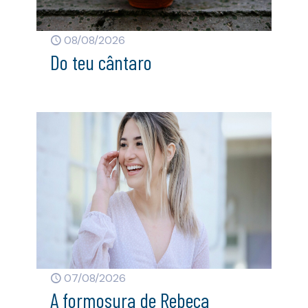
08/08/2026
Do teu cântaro
07/08/2026
A formosura de Rebeca