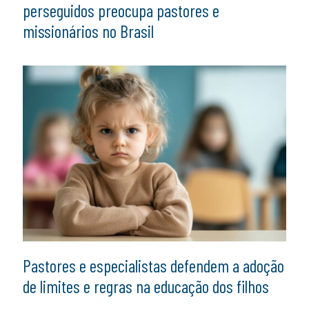
perseguidos preocupa pastores e
missionários no Brasil
Pastores e especialistas defendem a adoção
de limites e regras na educação dos filhos