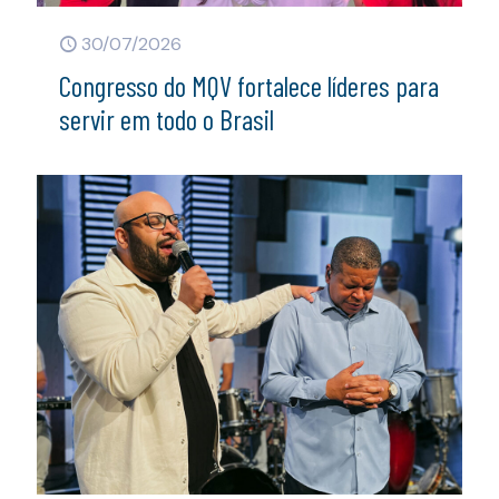
30/07/2026
Congresso do MQV fortalece líderes para
servir em todo o Brasil