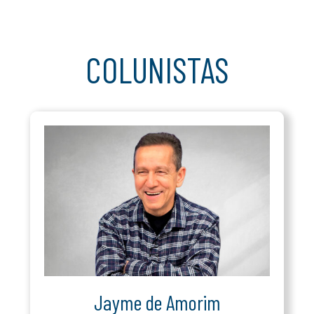
COLUNISTAS
Jayme de Amorim