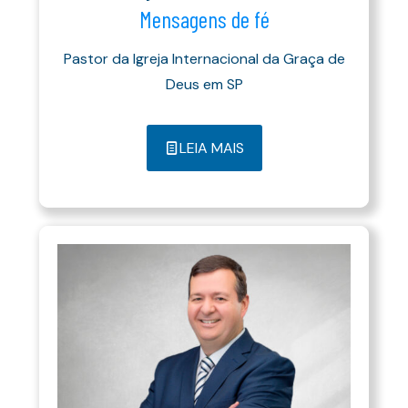
Mensagens de fé
Pastor da Igreja Internacional da Graça de
Deus em SP
LEIA MAIS