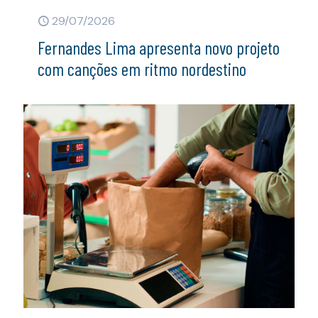
29/07/2026
Fernandes Lima apresenta novo projeto
com canções em ritmo nordestino