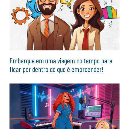
Embarque em uma viagem no tempo para
ficar por dentro do que é empreender!