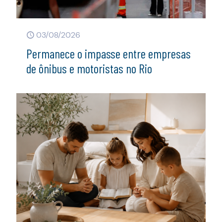
03/08/2026
Permanece o impasse entre empresas
de ônibus e motoristas no Rio