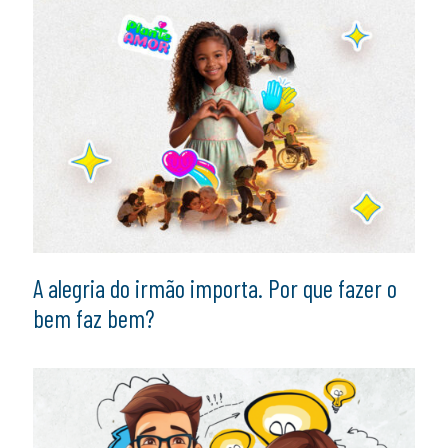
A alegria do irmão importa. Por que fazer o
bem faz bem?