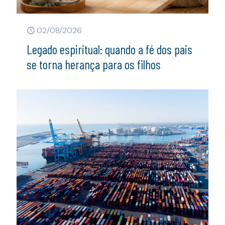
02/08/2026
Legado espiritual: quando a fé dos pais
se torna herança para os filhos