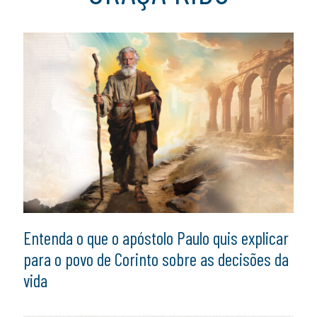
Entenda o que o apóstolo Paulo quis explicar
para o povo de Corinto sobre as decisões da
vida