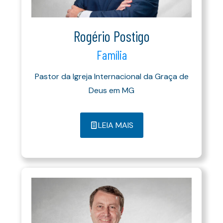
Rogério Postigo
Família
Pastor da Igreja Internacional da Graça de
Deus em MG
LEIA MAIS