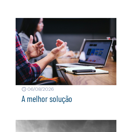
06/08/2026
A melhor solução