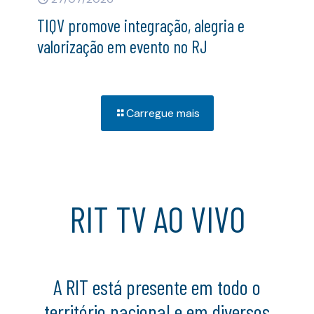
TIQV promove integração, alegria e
valorização em evento no RJ
Carregue mais
RIT TV AO VIVO
A RIT está presente em todo o
território nacional e em diversos