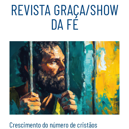
REVISTA GRAÇA/SHOW
DA FÉ
Crescimento do número de cristãos