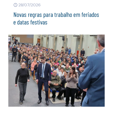
28/07/2026
Novas regras para trabalho em feriados
e datas festivas