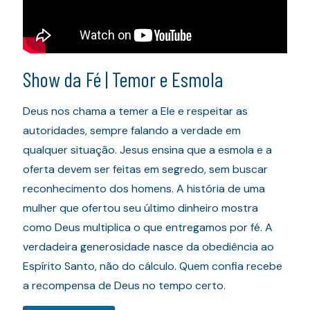
Show da Fé | Temor e Esmola
Deus nos chama a temer a Ele e respeitar as
autoridades, sempre falando a verdade em
qualquer situação. Jesus ensina que a esmola e a
oferta devem ser feitas em segredo, sem buscar
reconhecimento dos homens. A história de uma
mulher que ofertou seu último dinheiro mostra
como Deus multiplica o que entregamos por fé. A
verdadeira generosidade nasce da obediência ao
Espírito Santo, não do cálculo. Quem confia recebe
a recompensa de Deus no tempo certo.