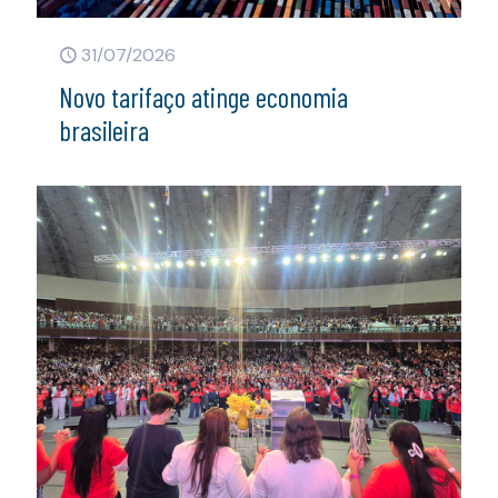
31/07/2026
Novo tarifaço atinge economia
brasileira