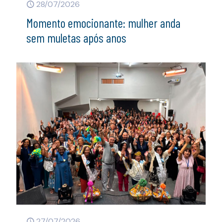
28/07/2026
Momento emocionante: mulher anda
sem muletas após anos
27/07/2026