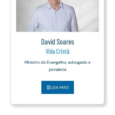
David Soares
Vida Cristã
Ministro do Evangelho, advogado e
jornalista
LEIA MAIS