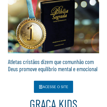
Atletas cristãos dizem que comunhão com
Deus promove equilíbrio mental e emocional
ACESSE O SITE
GRAÇA KIDS