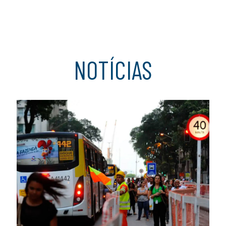
NOTÍCIAS