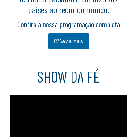
países ao redor do mundo.
Confira a nossa programação completa
Saiba mais
SHOW DA FÉ