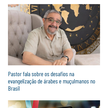
Pastor fala sobre os desafios na
evangelização de árabes e muçulmanos no
Brasil