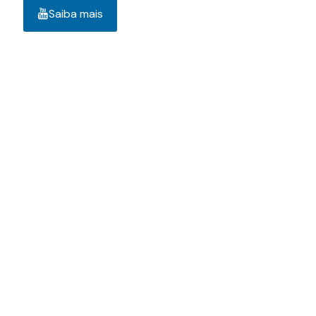
Saiba mais