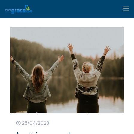
25/04/2023