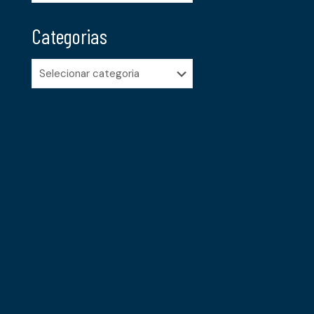
Categorias
Categorias