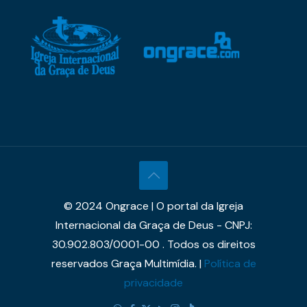
© 2024 Ongrace | O portal da Igreja
Internacional da Graça de Deus - CNPJ:
30.902.803/0001-00 . Todos os direitos
reservados Graça Multimídia. |
Política de
privacidade