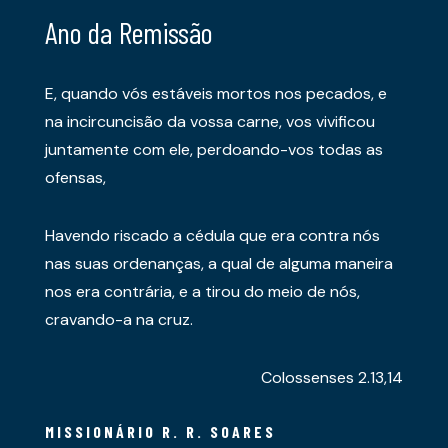
Ano da Remissão
E, quando vós estáveis mortos nos pecados, e
na incircuncisão da vossa carne, vos vivificou
juntamente com ele, perdoando-vos todas as
ofensas,
Havendo riscado a cédula que era contra nós
nas suas ordenanças, a qual de alguma maneira
nos era contrária, e a tirou do meio de nós,
cravando-a na cruz.
Colossenses 2.13,14
MISSIONÁRIO R. R. SOARES