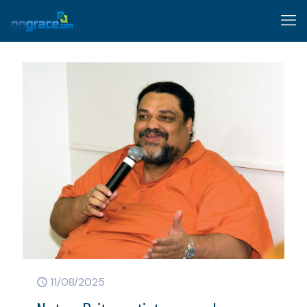
11/08/2025