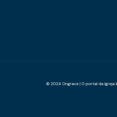
© 2024 Ongrace | O portal da Igreja