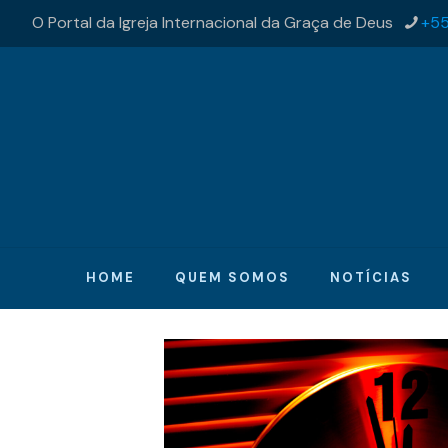
O Portal da Igreja Internacional da Graça de Deus
+55
HOME
QUEM SOMOS
NOTÍCIAS