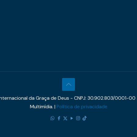
 Internacional da Graça de Deus - CNPJ: 30.902.803/0001-00 
Multimídia. |
Política de privacidade