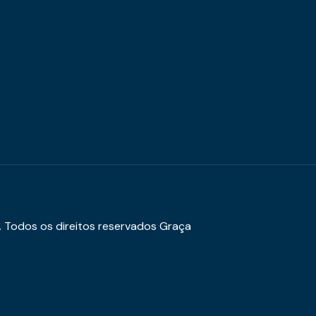
. Todos os direitos reservados Graça