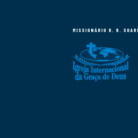
MISSIONÁRIO R. R. SOAR