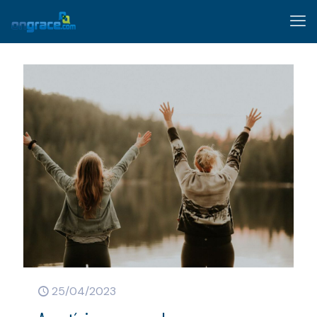
25/04/2023