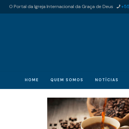
O Portal da Igreja Internacional da Graça de Deus
+55
HOME
QUEM SOMOS
NOTÍCIAS