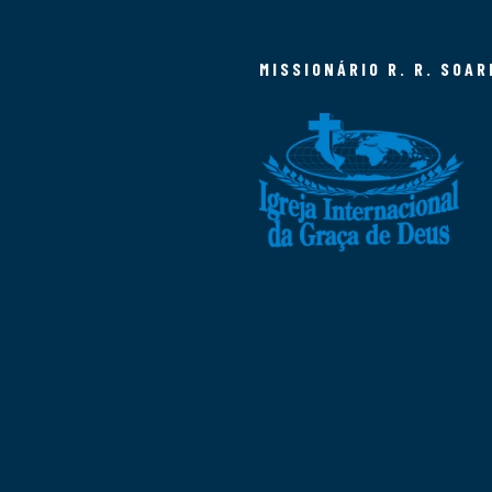
MISSIONÁRIO R. R. SOAR