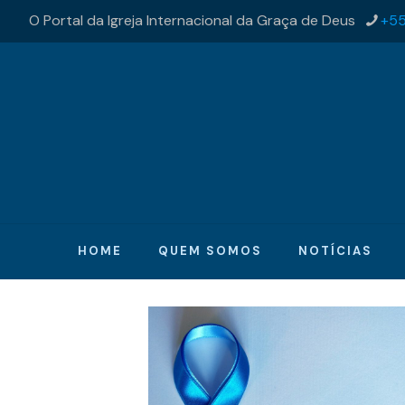
O Portal da Igreja Internacional da Graça de Deus
+55
HOME
QUEM SOMOS
NOTÍCIAS