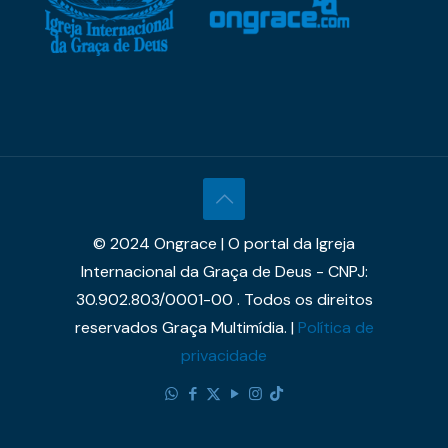
© 2024 Ongrace | O portal da Igreja
Internacional da Graça de Deus - CNPJ:
30.902.803/0001-00 . Todos os direitos
reservados Graça Multimídia. |
Política de
privacidade