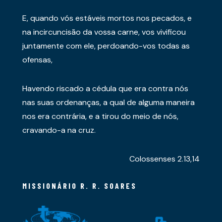
E, quando vós estáveis mortos nos pecados, e
na incircuncisão da vossa carne, vos vivificou
juntamente com ele, perdoando-vos todas as
ofensas,
Havendo riscado a cédula que era contra nós
nas suas ordenanças, a qual de alguma maneira
nos era contrária, e a tirou do meio de nós,
cravando-a na cruz.
Colossenses 2.13,14
MISSIONÁRIO R. R. SOARES