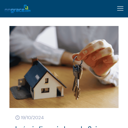
19/10/2024