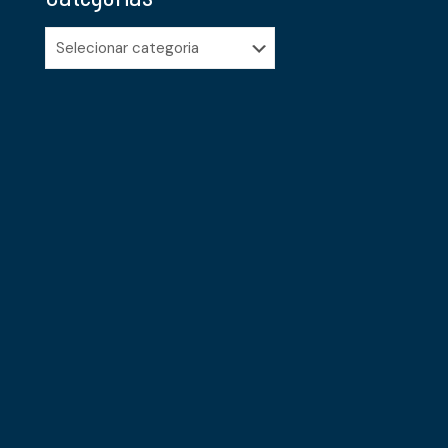
Categorias