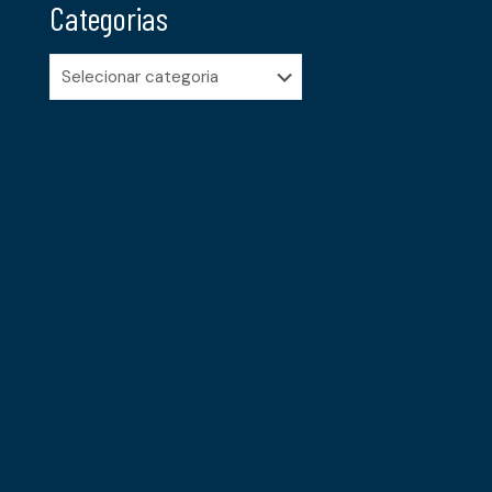
Categorias
Categorias