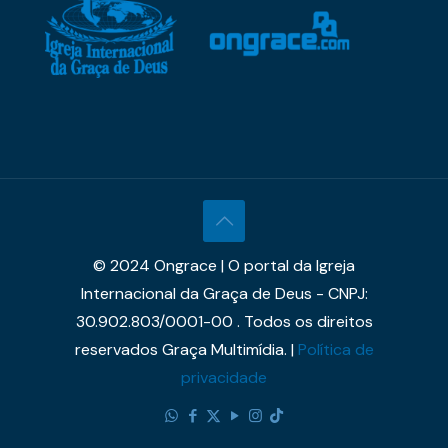
© 2024 Ongrace | O portal da Igreja
Internacional da Graça de Deus - CNPJ:
30.902.803/0001-00 . Todos os direitos
reservados Graça Multimídia. |
Política de
privacidade