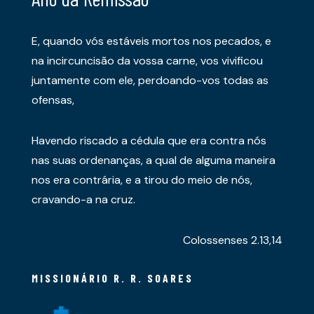
E, quando vós estáveis mortos nos pecados, e
na incircuncisão da vossa carne, vos vivificou
juntamente com ele, perdoando-vos todas as
ofensas,
Havendo riscado a cédula que era contra nós
nas suas ordenanças, a qual de alguma maneira
nos era contrária, e a tirou do meio de nós,
cravando-a na cruz.
Colossenses 2.13,14
MISSIONÁRIO R. R. SOARES