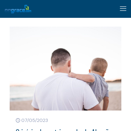
07/05/2023