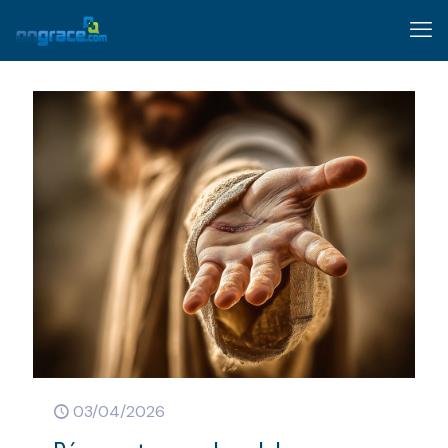
03/04/2026