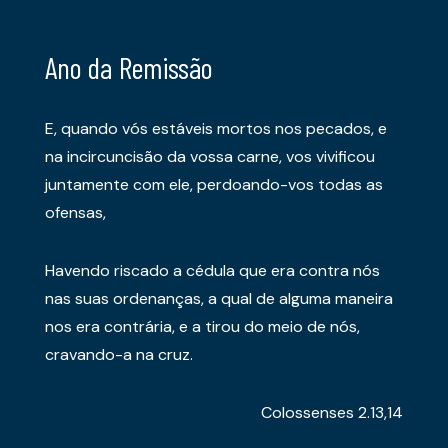
Ano da Remissão
E, quando vós estáveis mortos nos pecados, e
na incircuncisão da vossa carne, vos vivificou
juntamente com ele, perdoando-vos todas as
ofensas,
Havendo riscado a cédula que era contra nós
nas suas ordenanças, a qual de alguma maneira
nos era contrária, e a tirou do meio de nós,
cravando-a na cruz.
Colossenses 2.13,14