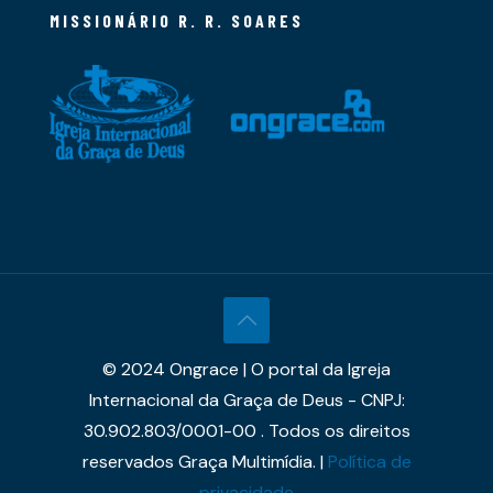
MISSIONÁRIO R. R. SOARES
© 2024 Ongrace | O portal da Igreja
Internacional da Graça de Deus - CNPJ:
30.902.803/0001-00 . Todos os direitos
reservados Graça Multimídia. |
Política de
privacidade