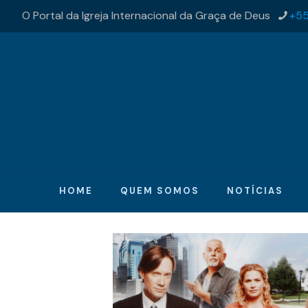
O Portal da Igreja Internacional da Graça de Deus
+55
HOME
QUEM SOMOS
NOTÍCIAS