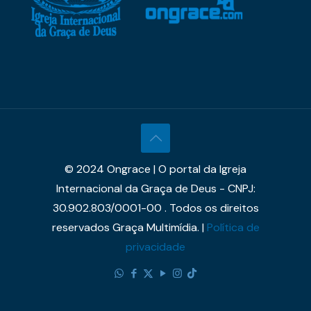
© 2024 Ongrace | O portal da Igreja
Internacional da Graça de Deus - CNPJ:
30.902.803/0001-00 . Todos os direitos
reservados Graça Multimídia. |
Política de
privacidade