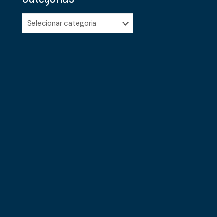
Categorias