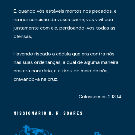
E, quando vós estáveis mortos nos pecados, e
na incircuncisão da vossa carne, vos vivificou
juntamente com ele, perdoando-vos todas as
ofensas,
Havendo riscado a cédula que era contra nós
nas suas ordenanças, a qual de alguma maneira
nos era contrária, e a tirou do meio de nós,
cravando-a na cruz.
Colossenses 2.13,14
MISSIONÁRIO R. R. SOARES