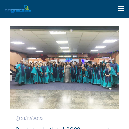
21/12/2022