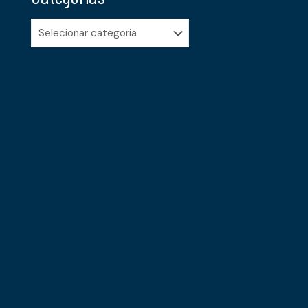
Categorias