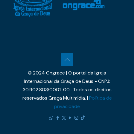
© 2024 Ongrace | O portal da Igreja
Internacional da Graça de Deus - CNPJ:
30.902.803/0001-00 . Todos os direitos
reservados Graça Multimídia. |
Política de
privacidade