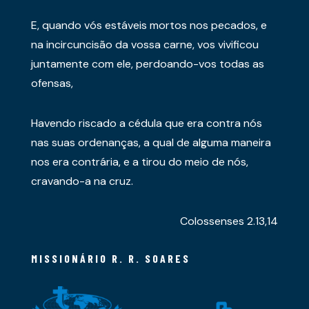
E, quando vós estáveis mortos nos pecados, e
na incircuncisão da vossa carne, vos vivificou
juntamente com ele, perdoando-vos todas as
ofensas,
Havendo riscado a cédula que era contra nós
nas suas ordenanças, a qual de alguma maneira
nos era contrária, e a tirou do meio de nós,
cravando-a na cruz.
Colossenses 2.13,14
MISSIONÁRIO R. R. SOARES