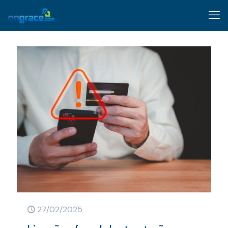
27/02/2025