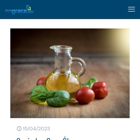
15/04/2023