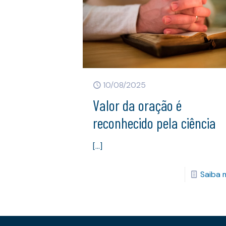
10/08/2025
Valor da oração é
reconhecido pela ciência
[…]
Saiba 