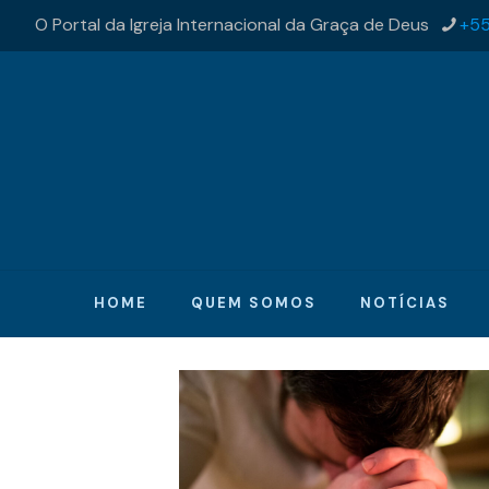
O Portal da Igreja Internacional da Graça de Deus
+55
HOME
QUEM SOMOS
NOTÍCIAS