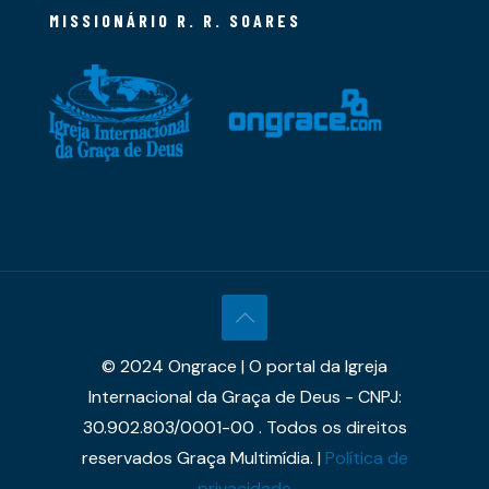
MISSIONÁRIO R. R. SOARES
© 2024 Ongrace | O portal da Igreja
Internacional da Graça de Deus - CNPJ:
30.902.803/0001-00 . Todos os direitos
reservados Graça Multimídia. |
Política de
privacidade