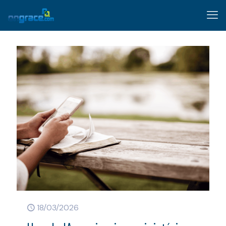
18/03/2026