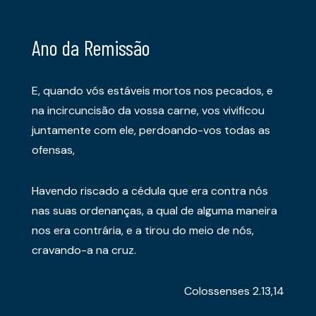
Ano da Remissão
E, quando vós estáveis mortos nos pecados, e
na incircuncisão da vossa carne, vos vivificou
juntamente com ele, perdoando-vos todas as
ofensas,
Havendo riscado a cédula que era contra nós
nas suas ordenanças, a qual de alguma maneira
nos era contrária, e a tirou do meio de nós,
cravando-a na cruz.
Colossenses 2.13,14