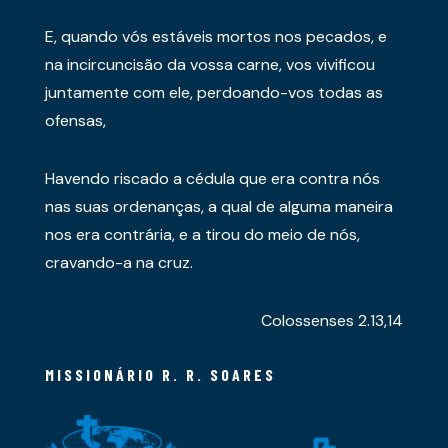
E, quando vós estáveis mortos nos pecados, e
na incircuncisão da vossa carne, vos vivificou
juntamente com ele, perdoando-vos todas as
ofensas,
Havendo riscado a cédula que era contra nós
nas suas ordenanças, a qual de alguma maneira
nos era contrária, e a tirou do meio de nós,
cravando-a na cruz.
Colossenses 2.13,14
MISSIONÁRIO R. R. SOARES