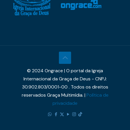
© 2024 Ongrace | O portal da Igreja
Internacional da Graça de Deus - CNPJ:
30.902.803/0001-00 . Todos os direitos
reservados Graça Multimídia. |
Política de
privacidade