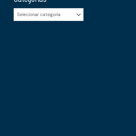
Categorias