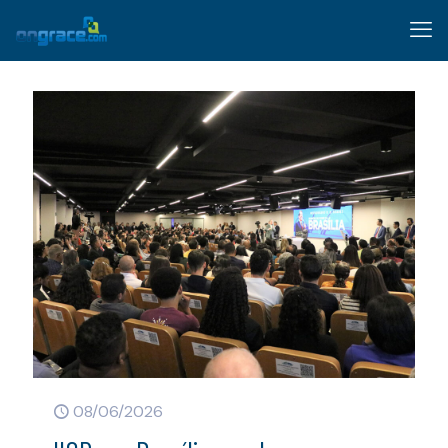
08/06/2026