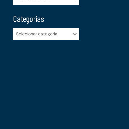
Categorias
Categorias