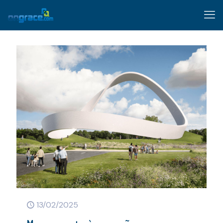
13/02/2025