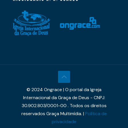
© 2024 Ongrace | O portal da Igreja
Internacional da Graça de Deus - CNPJ:
30.902.803/0001-00 . Todos os direitos
reservados Graça Multimídia. |
Política de
privacidade