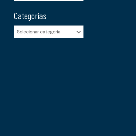
Categorias
Categorias