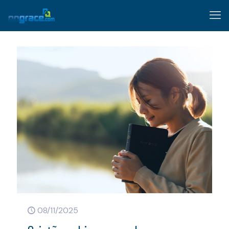
08/11/2025