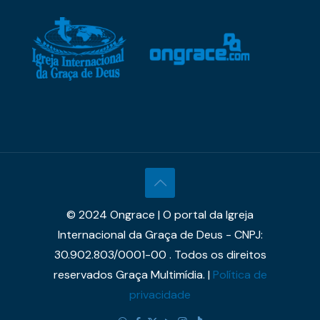
© 2024 Ongrace | O portal da Igreja
Internacional da Graça de Deus - CNPJ:
30.902.803/0001-00 . Todos os direitos
reservados Graça Multimídia. |
Política de
privacidade