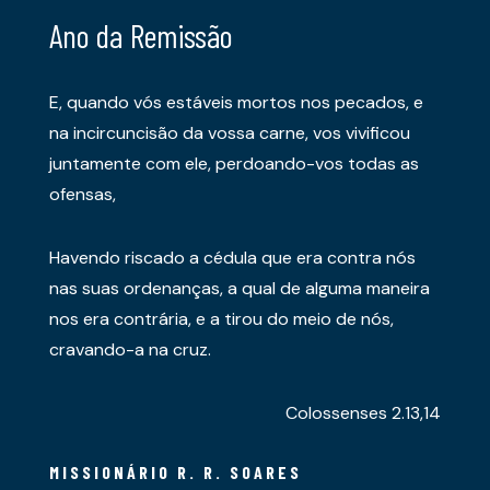
Ano da Remissão
E, quando vós estáveis mortos nos pecados, e
na incircuncisão da vossa carne, vos vivificou
juntamente com ele, perdoando-vos todas as
ofensas,
Havendo riscado a cédula que era contra nós
nas suas ordenanças, a qual de alguma maneira
nos era contrária, e a tirou do meio de nós,
cravando-a na cruz.
Colossenses 2.13,14
MISSIONÁRIO R. R. SOARES