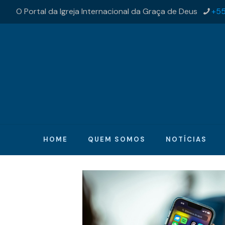
O Portal da Igreja Internacional da Graça de Deus
+55
HOME
QUEM SOMOS
NOTÍCIAS