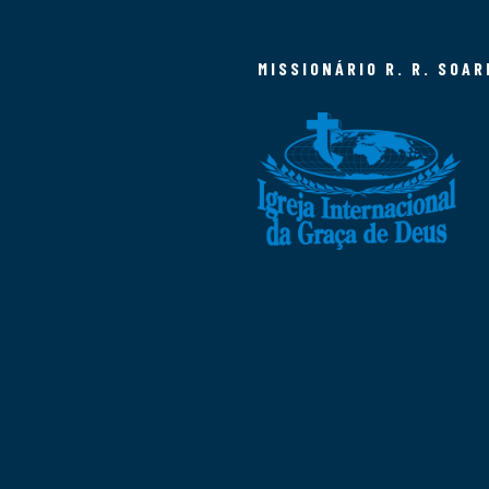
MISSIONÁRIO R. R. SOAR