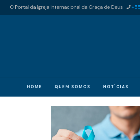
O Portal da Igreja Internacional da Graça de Deus
+55
HOME
QUEM SOMOS
NOTÍCIAS