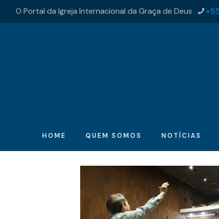
O Portal da Igreja Internacional da Graça de Deus
+55
HOME
QUEM SOMOS
NOTÍCIAS