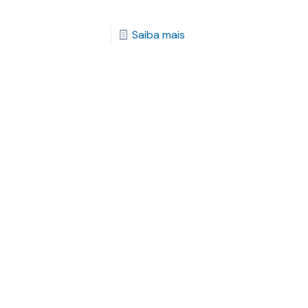
Saiba mais