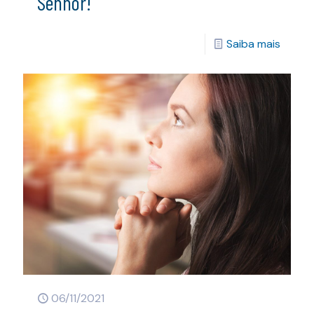
Senhor!
Saiba mais
06/11/2021