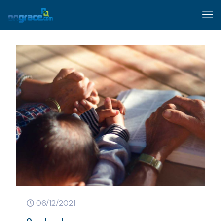
06/12/2021