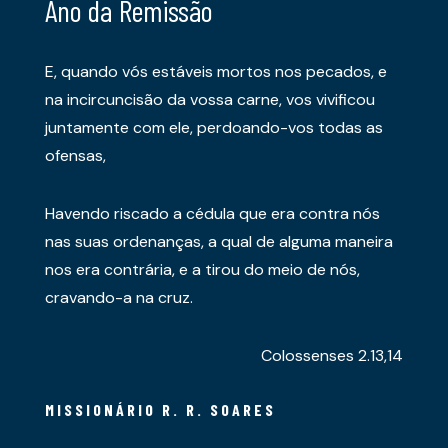
Ano da Remissão
E, quando vós estáveis mortos nos pecados, e
na incircuncisão da vossa carne, vos vivificou
juntamente com ele, perdoando-vos todas as
ofensas,
Havendo riscado a cédula que era contra nós
nas suas ordenanças, a qual de alguma maneira
nos era contrária, e a tirou do meio de nós,
cravando-a na cruz.
Colossenses 2.13,14
MISSIONÁRIO R. R. SOARES