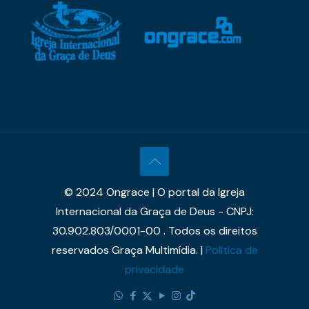
© 2024 Ongrace | O portal da Igreja
Internacional da Graça de Deus - CNPJ:
30.902.803/0001-00 . Todos os direitos
reservados Graça Multimídia. |
Política de
privacidade