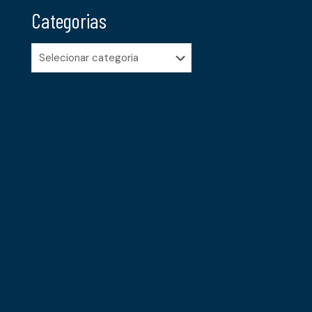
Categorias
Categorias