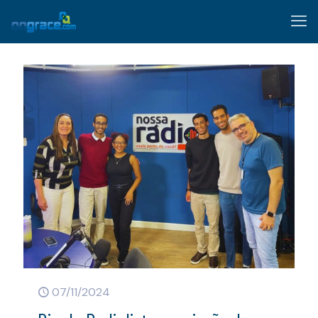
07/11/2024