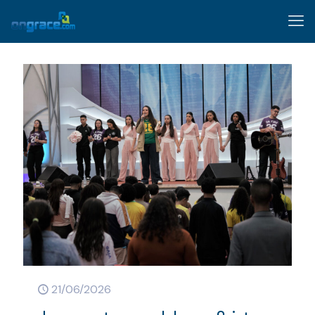
21/06/2026