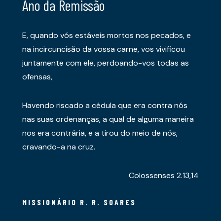
Ano da Remissão
E, quando vós estáveis mortos nos pecados, e
na incircuncisão da vossa carne, vos vivificou
juntamente com ele, perdoando-vos todas as
ofensas,
Havendo riscado a cédula que era contra nós
nas suas ordenanças, a qual de alguma maneira
nos era contrária, e a tirou do meio de nós,
cravando-a na cruz.
Colossenses 2.13,14
MISSIONÁRIO R. R. SOARES