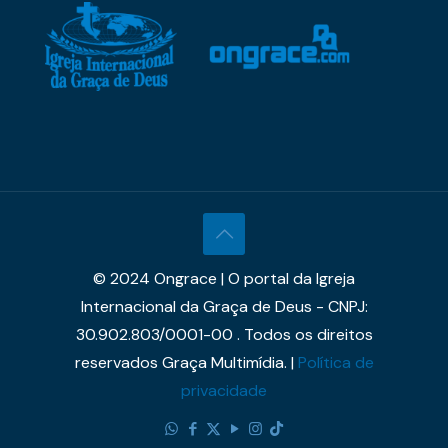
© 2024 Ongrace | O portal da Igreja
Internacional da Graça de Deus - CNPJ:
30.902.803/0001-00 . Todos os direitos
reservados Graça Multimídia. |
Política de
privacidade