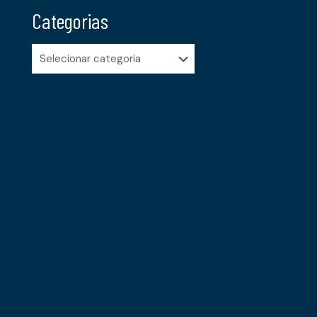
Categorias
Categorias