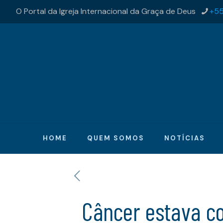
O Portal da Igreja Internacional da Graça de Deus
+55
HOME
QUEM SOMOS
NOTÍCIAS
Câncer estava co