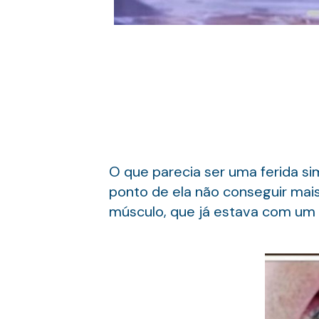
O que parecia ser uma ferida simp
ponto de ela não conseguir mais 
músculo, que já estava com um 