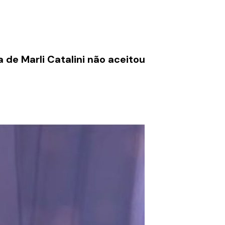
 de Marli Catalini não aceitou