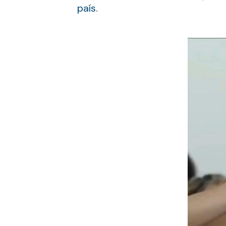
país.