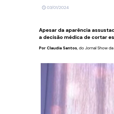
03/01/2024
Apesar da aparência assustado
a decisão médica de cortar e
Por Claudia Santos
, do Jornal Show da