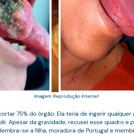
Imagem: Reprodução Internet
ortar 75% do órgão. Ela teria de ingerir qualquer
lir. Apesar da gravidade, recusei esse quadro e 
 lembra-se a filha, moradora de Portugal e memb