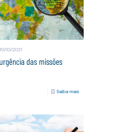
10/10/2021
 urgência das missões
Saiba mais