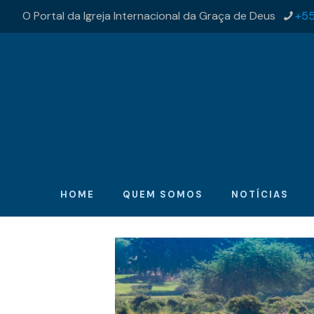
O Portal da Igreja Internacional da Graça de Deus
+55
HOME
QUEM SOMOS
NOTÍCIAS