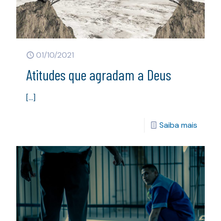
01/10/2021
Atitudes que agradam a Deus
[…]
Saiba mais