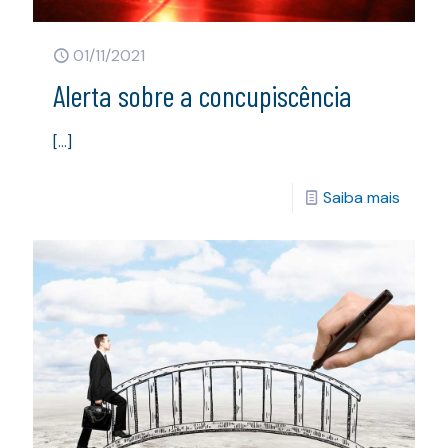
01/11/2021
Alerta sobre a concupiscência
[…]
Saiba mais