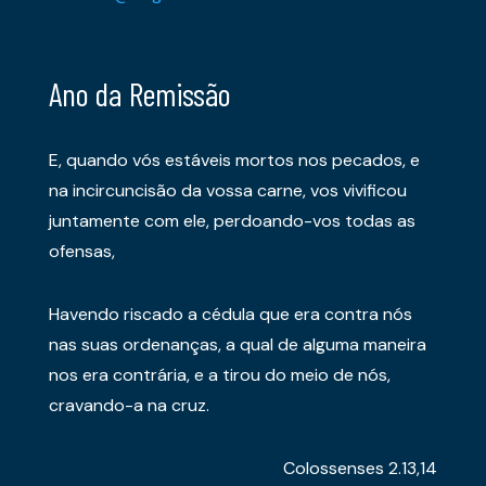
Ano da Remissão
E, quando vós estáveis mortos nos pecados, e
na incircuncisão da vossa carne, vos vivificou
juntamente com ele, perdoando-vos todas as
ofensas,
Havendo riscado a cédula que era contra nós
nas suas ordenanças, a qual de alguma maneira
nos era contrária, e a tirou do meio de nós,
cravando-a na cruz.
Colossenses 2.13,14