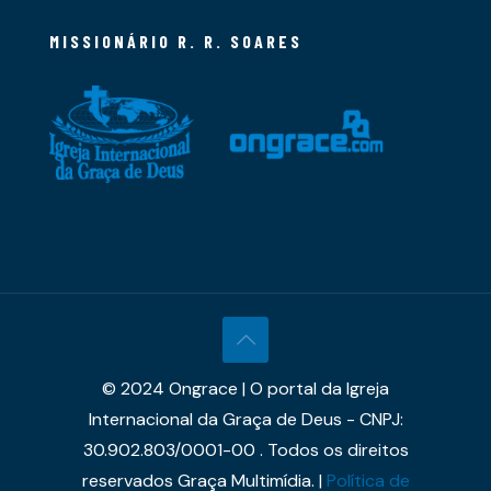
MISSIONÁRIO R. R. SOARES
© 2024 Ongrace | O portal da Igreja
Internacional da Graça de Deus - CNPJ:
30.902.803/0001-00 . Todos os direitos
reservados Graça Multimídia. |
Política de