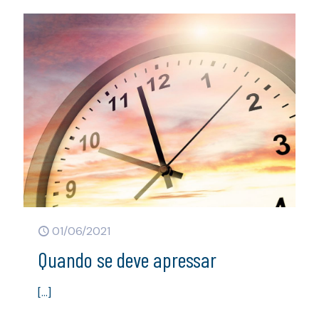
01/06/2021
Quando se deve apressar
[…]