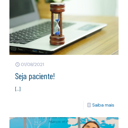
01/08/2021
Seja paciente!
[…]
Saiba mais