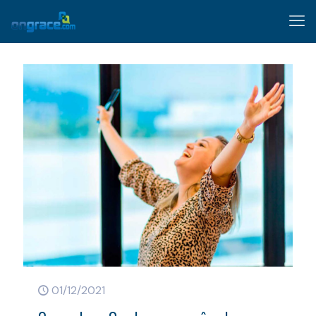
01/12/2021