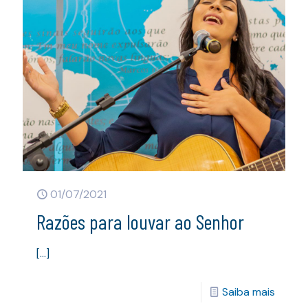
01/07/2021
Razões para louvar ao Senhor
[…]
Saiba mais