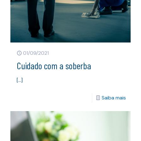
01/09/2021
Cuidado com a soberba
[…]
Saiba mais