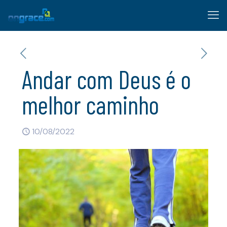
Andar com Deus é o
melhor caminho
10/08/2022