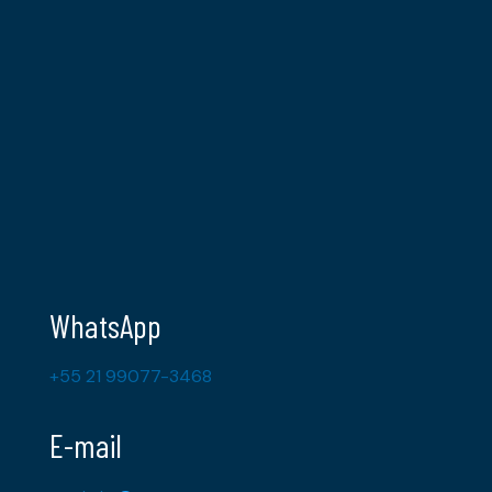
WhatsApp
+55 21 99077-3468
E-mail