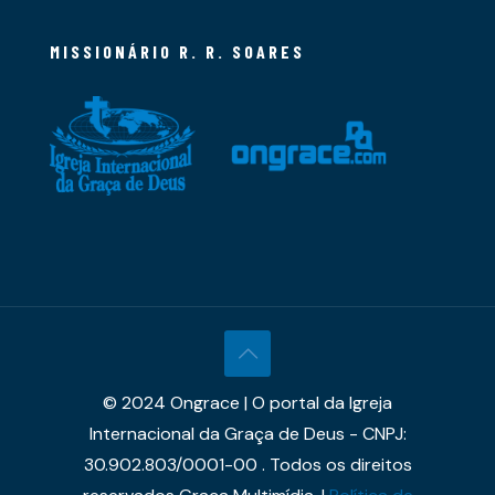
MISSIONÁRIO R. R. SOARES
© 2024 Ongrace | O portal da Igreja
Internacional da Graça de Deus - CNPJ:
30.902.803/0001-00 . Todos os direitos