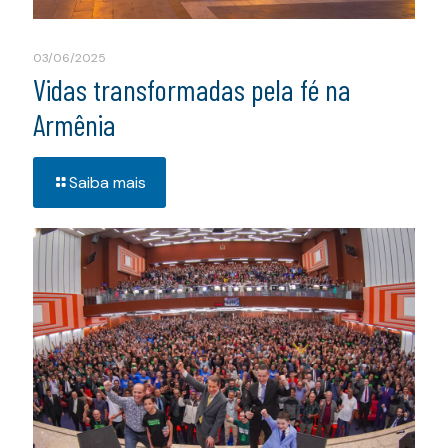
03/06/2025
Vidas transformadas pela fé na
Armênia
Saiba mais