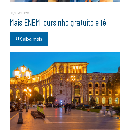
01/07/2025
Mais ENEM: cursinho gratuito e fé
Saiba mais