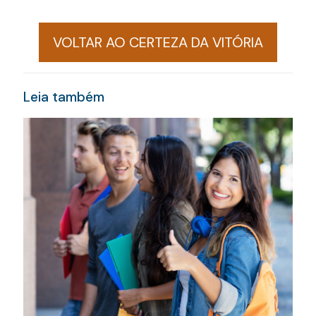
VOLTAR AO CERTEZA DA VITÓRIA
Leia também