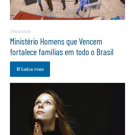
27/05/2025
Ministério Homens que Vencem
fortalece famílias em todo o Brasil
Saiba mais