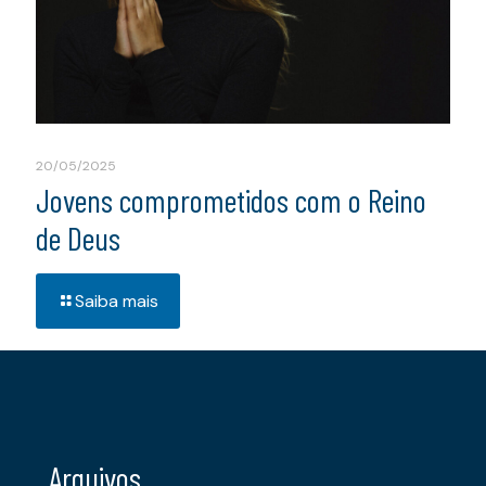
20/05/2025
Jovens comprometidos com o Reino
de Deus
Saiba mais
Arquivos