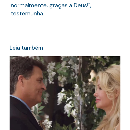
normalmente, graças a Deus!”,
testemunha.
Leia também