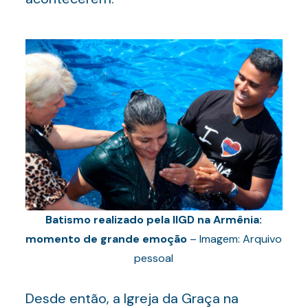
Batismo realizado pela IIGD na Armênia:
momento de grande emoção
– Imagem: Arquivo
pessoal
Desde então, a Igreja da Graça na