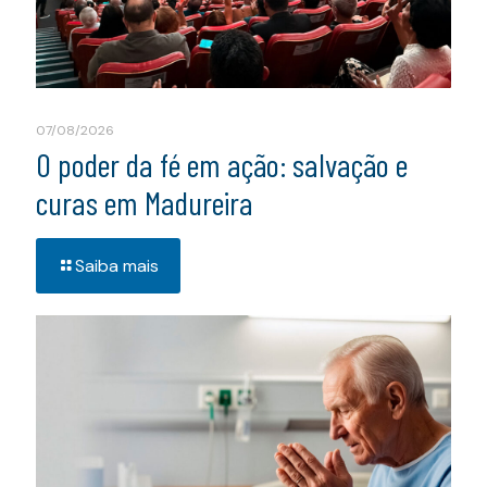
07/08/2026
O poder da fé em ação: salvação e
curas em Madureira
Saiba mais