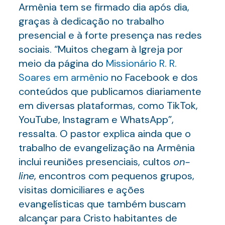
Armênia tem se firmado dia após dia,
graças à dedicação no trabalho
presencial e à forte presença nas redes
sociais. “Muitos chegam à Igreja por
meio da página do
Missionário R. R.
Soares em armênio
no Facebook e dos
conteúdos que publicamos diariamente
em diversas plataformas, como TikTok,
YouTube, Instagram e WhatsApp”,
ressalta. O pastor explica ainda que o
trabalho de evangelização na Armênia
inclui reuniões presenciais, cultos
on-
line
, encontros com pequenos grupos,
visitas domiciliares e ações
evangelísticas que também buscam
alcançar para Cristo habitantes de