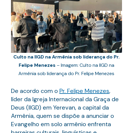
Culto na IIGD na Armênia sob liderança do Pr.
Felipe Menezes
– Imagem: Culto na IIGD na
Armênia sob liderança do Pr. Felipe Menezes
De acordo com o
Pr. Felipe Menezes
,
líder da Igreja Internacional da Graça de
Deus (IIGD) em Yerevan, a capital da
Armênia, quem se dispõe a anunciar o
Evangelho em solo armênio enfrenta
barreiras culturais, linguísticas e