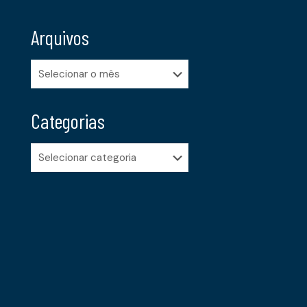
Arquivos
Arquivos
Categorias
Categorias