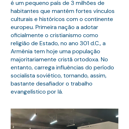
é um pequeno país de 3 milhões de
habitantes que mantém fortes vínculos
culturais e históricos com o continente
europeu. Primeira nação a adotar
oficialmente o cristianismo como
religião de Estado, no ano 301 d.C., a
Armênia tem hoje uma população
majoritariamente cristã ortodoxa. No
entanto, carrega influências do período
socialista soviético, tornando, assim,
bastante desafiador o trabalho
evangelístico por lá.