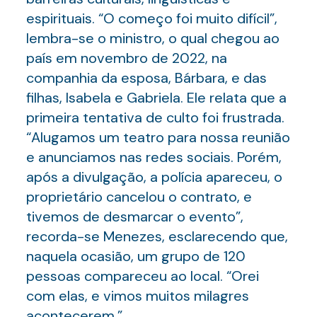
espirituais. “O começo foi muito difícil”,
lembra-se o ministro, o qual chegou ao
país em novembro de 2022, na
companhia da esposa, Bárbara, e das
filhas, Isabela e Gabriela. Ele relata que a
primeira tentativa de culto foi frustrada.
“Alugamos um teatro para nossa reunião
e anunciamos nas redes sociais. Porém,
após a divulgação, a polícia apareceu, o
proprietário cancelou o contrato, e
tivemos de desmarcar o evento”,
recorda-se Menezes, esclarecendo que,
naquela ocasião, um grupo de 120
pessoas compareceu ao local. “Orei
com elas, e vimos muitos milagres
acontecerem.”