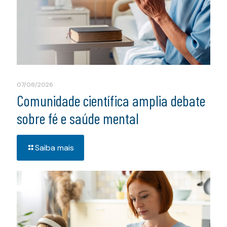
07/08/2026
Comunidade científica amplia debate
sobre fé e saúde mental
Saiba mais