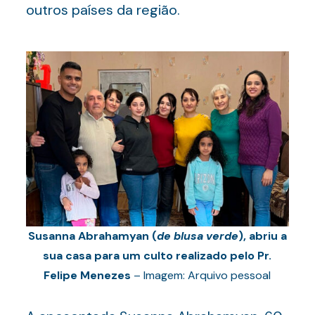
outros países da região.
Susanna Abrahamyan (
de blusa verde
), abriu a
sua casa para um culto realizado pelo Pr.
Felipe Menezes
– Imagem: Arquivo pessoal