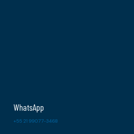
WhatsApp
+55 21 99077-3468