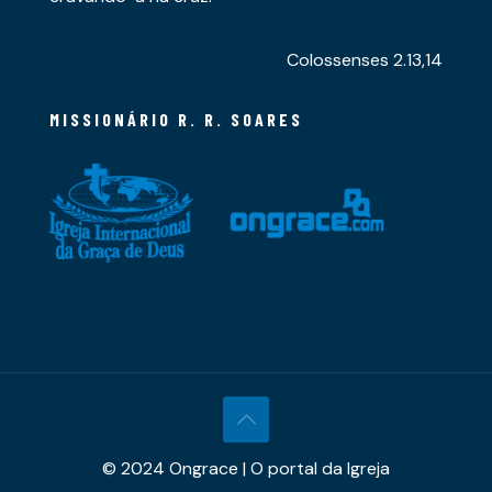
Colossenses 2.13,14
MISSIONÁRIO R. R. SOARES
© 2024 Ongrace | O portal da Igreja