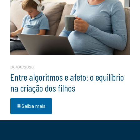
06/08/2026
Entre algoritmos e afeto: o equilíbrio
na criação dos filhos
Saiba mais