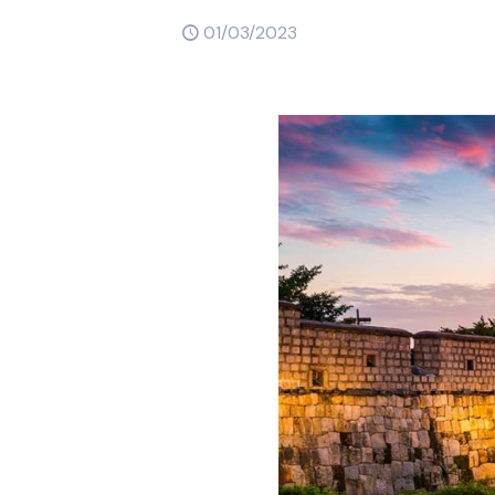
01/03/2023