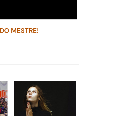
DO MESTRE!