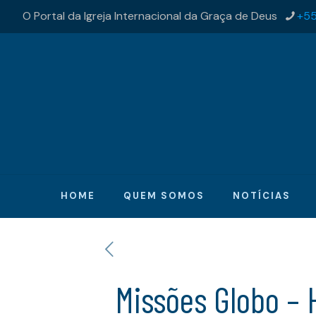
O Portal da Igreja Internacional da Graça de Deus
+55
HOME
QUEM SOMOS
NOTÍCIAS
Missões Globo – 