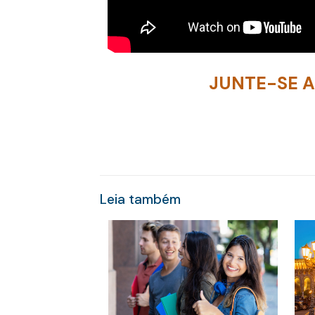
JUNTE-SE 
Leia também