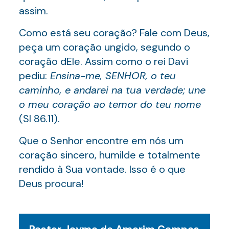
assim.
Como está seu coração? Fale com Deus,
peça um coração ungido, segundo o
coração dEle. Assim como o rei Davi
pediu:
Ensina-me, SENHOR, o teu
caminho, e andarei na tua verdade; une
o meu coração ao temor do teu nome
(Sl 86.11).
Que o Senhor encontre em nós um
coração sincero, humilde e totalmente
rendido à Sua vontade. Isso é o que
Deus procura!