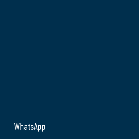
WhatsApp