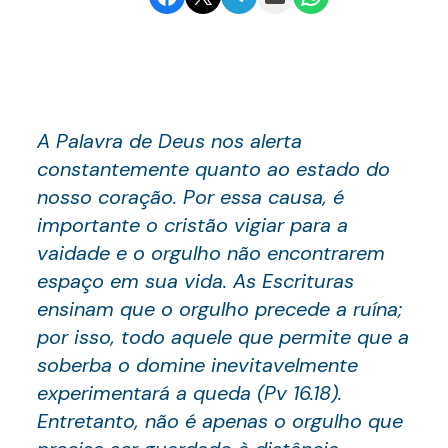
A Palavra de Deus nos alerta
constantemente quanto ao estado do
nosso coração. Por essa causa, é
importante o cristão vigiar para a
vaidade e o orgulho não encontrarem
espaço em sua vida. As Escrituras
ensinam que o orgulho precede a ruína;
por isso, todo aquele que permite que a
soberba o domine inevitavelmente
experimentará a queda (Pv 16.18).
Entretanto, não é apenas o orgulho que