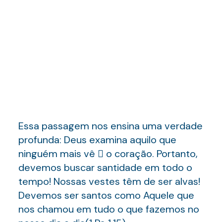
Essa passagem nos ensina uma verdade
profunda: Deus examina aquilo que
ninguém mais vê  o coração. Portanto,
devemos buscar santidade em todo o
tempo! Nossas vestes têm de ser alvas!
Devemos ser santos como Aquele que
nos chamou em tudo o que fazemos no