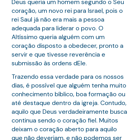
Deus queria um homem segundo o Seu
coração, um novo rei para Israel, pois o
rei Saul já não era mais a pessoa
adequada para liderar o povo. O
Altíssimo queria alguém com um
coração disposto a obedecer, pronto a
servir e que tivesse reverência e
submissão às ordens dEle.
Trazendo essa verdade para os nossos
dias, é possível que alguém tenha muito
conhecimento bíblico, boa formação ou
até destaque dentro da igreja. Contudo,
aquilo que Deus verdadeiramente busca
continua sendo o coração fiel. Muitos
deixam o coração aberto para aquilo
que não deveriam, e não podemos ser