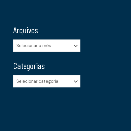
Arquivos
Arquivos
Categorias
Categorias