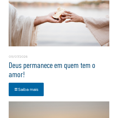
05/07/2026
Deus permanece em quem tem o
amor!
Saiba mais