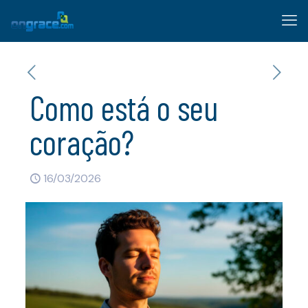
Como está o seu
coração?
16/03/2026