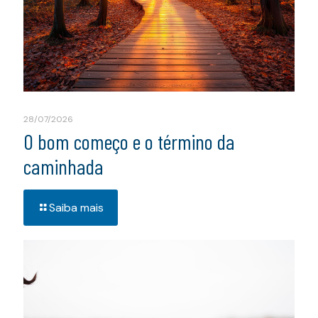
28/07/2026
O bom começo e o término da
caminhada
Saiba mais