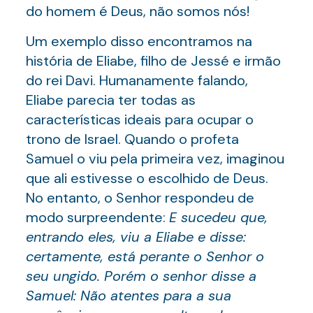
do homem é Deus, não somos nós!
Um exemplo disso encontramos na
história de Eliabe, filho de Jessé e irmão
do rei Davi. Humanamente falando,
Eliabe parecia ter todas as
características ideais para ocupar o
trono de Israel. Quando o profeta
Samuel o viu pela primeira vez, imaginou
que ali estivesse o escolhido de Deus.
No entanto, o Senhor respondeu de
modo surpreendente:
E sucedeu que,
entrando eles, viu a Eliabe e disse:
certamente, está perante o Senhor o
seu ungido. Porém o senhor disse a
Samuel: Não atentes para a sua