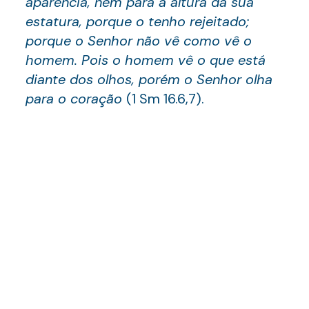
aparência, nem para a altura da sua
estatura, porque o tenho rejeitado;
porque o Senhor não vê como vê o
homem. Pois o homem vê o que está
diante dos olhos, porém o Senhor olha
para o coração
(1 Sm 16.6,7).