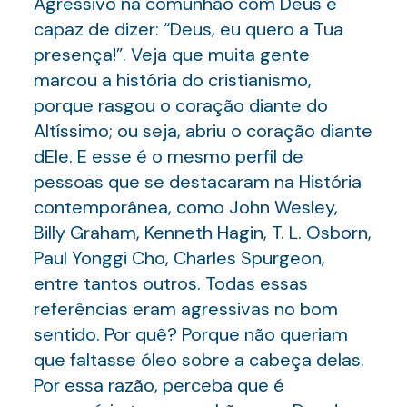
Agressivo na comunhão com Deus e
capaz de dizer: “Deus, eu quero a Tua
presença!”. Veja que muita gente
marcou a história do cristianismo,
porque rasgou o coração diante do
Altíssimo; ou seja, abriu o coração diante
dEle. E esse é o mesmo perfil de
pessoas que se destacaram na História
contemporânea, como John Wesley,
Billy Graham, Kenneth Hagin, T. L. Osborn,
Paul Yonggi Cho, Charles Spurgeon,
entre tantos outros. Todas essas
referências eram agressivas no bom
sentido. Por quê? Porque não queriam
que faltasse óleo sobre a cabeça delas.
Por essa razão, perceba que é