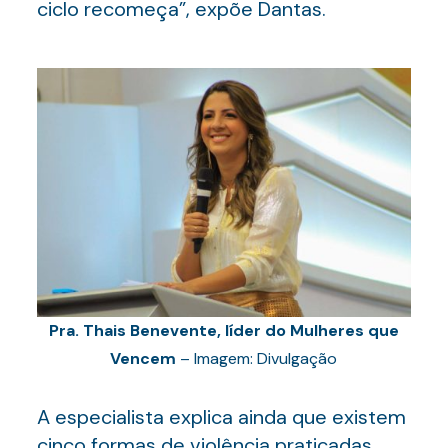
ciclo recomeça”, expõe Dantas.
Pra. Thais Benevente, líder do Mulheres que
Vencem
– Imagem: Divulgação
A especialista explica ainda que existem
cinco formas de violência praticadas