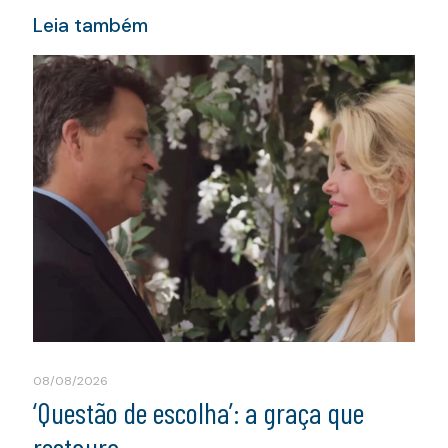
Leia também
08/08/2026
‘Questão de escolha’: a graça que
restaura