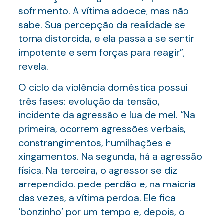
sofrimento. A vítima adoece, mas não
sabe. Sua percepção da realidade se
torna distorcida, e ela passa a se sentir
impotente e sem forças para reagir”,
revela.
O ciclo da violência doméstica possui
três fases: evolução da tensão,
incidente da agressão e lua de mel. “Na
primeira, ocorrem agressões verbais,
constrangimentos, humilhações e
xingamentos. Na segunda, há a agressão
física. Na terceira, o agressor se diz
arrependido, pede perdão e, na maioria
das vezes, a vítima perdoa. Ele fica
‘bonzinho’ por um tempo e, depois, o