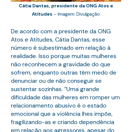
Cátia Dantas, presidente da ONG Atos e
Atitudes
– Imagem: Divulgação
De acordo com a presidente da ONG
Atos e Atitudes, Cátia Dantas, esse
número é subestimado em relação à
realidade. Isso porque muitas mulheres
não reconhecem a gravidade do que
sofrem, enquanto outras têm medo de
denunciar ou de não conseguir se
sustentar sozinhas. “Uma grande
dificuldade das mulheres em romper um
relacionamento abusivo é o estado
emocional que a violência lhes impõe,
fragilizando-as e criando dependência
em relação aos agressores, apesar do