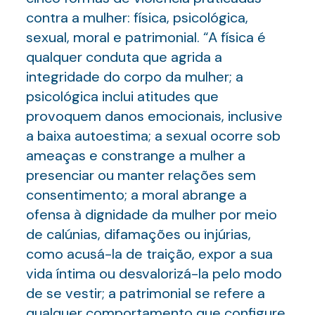
contra a mulher: física, psicológica,
sexual, moral e patrimonial. “A física é
qualquer conduta que agrida a
integridade do corpo da mulher; a
psicológica inclui atitudes que
provoquem danos emocionais, inclusive
a baixa autoestima; a sexual ocorre sob
ameaças e constrange a mulher a
presenciar ou manter relações sem
consentimento; a moral abrange a
ofensa à dignidade da mulher por meio
de calúnias, difamações ou injúrias,
como acusá-la de traição, expor a sua
vida íntima ou desvalorizá-la pelo modo
de se vestir; a patrimonial se refere a
qualquer comportamento que configure