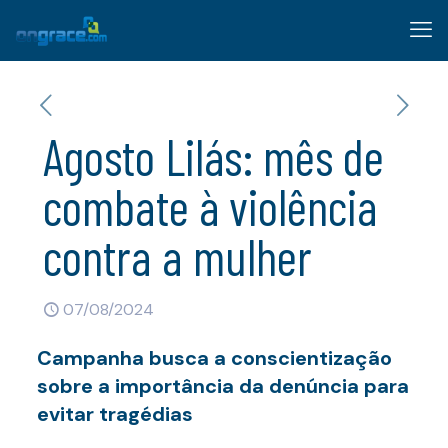
Agosto Lilás: mês de
combate à violência
contra a mulher
07/08/2024
Campanha busca a conscientização
sobre a importância da denúncia para
evitar tragédias