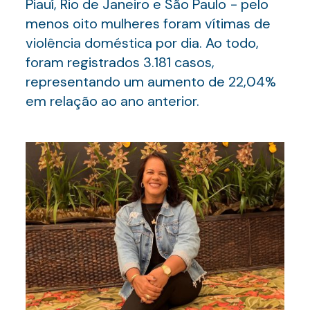
Piauí, Rio de Janeiro e São Paulo − pelo
menos oito mulheres foram vítimas de
violência doméstica por dia. Ao todo,
foram registrados 3.181 casos,
representando um aumento de 22,04%
em relação ao ano anterior.