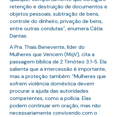
retenção e destruição de documentos e
objetos pessoais, subtração de bens,
controle do dinheiro, privação de bens,
entre outras condutas”, enumera Cátia
Dantas.
A Pra. Thais Benevente, líder do
Mulheres que Vencem (MqV), cita a
passagem bíblica de 2 Timóteo 3.1-5. Ela
salienta que a intercessão é importante,
mas a proteção também: “Mulheres que
sofrem violência doméstica devem
procurar a ajuda das autoridades
competentes, como a polícia. Elas
podem continuar em oração, mas não
necessariamente convivendo com o