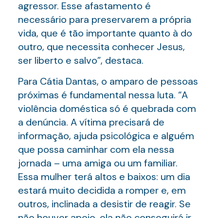
agressor. Esse afastamento é
necessário para preservarem a própria
vida, que é tão importante quanto à do
outro, que necessita conhecer Jesus,
ser liberto e salvo”, destaca.
Para Cátia Dantas, o amparo de pessoas
próximas é fundamental nessa luta. “A
violência doméstica só é quebrada com
a denúncia. A vítima precisará de
informação, ajuda psicológica e alguém
que possa caminhar com ela nessa
jornada – uma amiga ou um familiar.
Essa mulher terá altos e baixos: um dia
estará muito decidida a romper e, em
outros, inclinada a desistir de reagir. Se
não houver apoio, ela não conseguirá ir