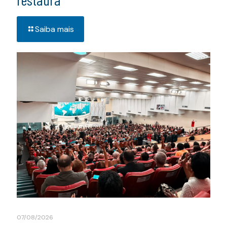
Saiba mais
07/08/2026