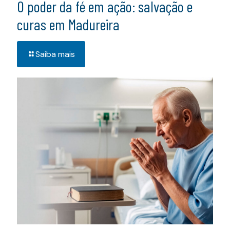
O poder da fé em ação: salvação e
curas em Madureira
Saiba mais