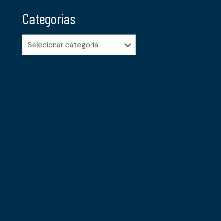
Categorias
Categorias