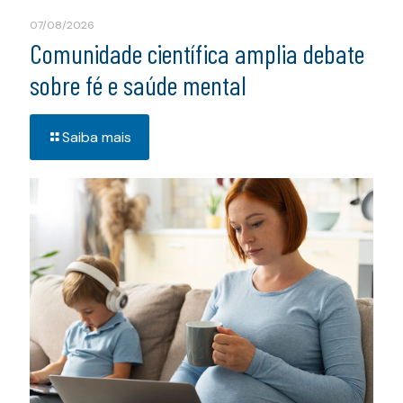
07/08/2026
Comunidade científica amplia debate
sobre fé e saúde mental
Saiba mais