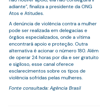
adiante”, finaliza a presidente da ONG
Atos e Atitudes.
A denúncia de violência contra a mulher
pode ser realizada em delegacias e
órgãos especializados, onde a vítima
encontrará apoio e proteção. Outra
alternativa é acionar o número 180. Além
de operar 24 horas por dia e ser gratuito
e sigiloso, esse canal oferece
esclarecimentos sobre os tipos de
violência sofridas pelas mulheres.
Fonte consultada: Agência Brasil