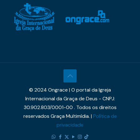
© 2024 Ongrace | O portal da Igreja
Internacional da Graça de Deus - CNPJ:
30.902.803/0001-00 . Todos os direitos
reservados Graça Multimídia. |
Política de
privacidade