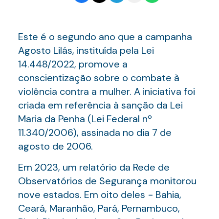
Este é o segundo ano que a campanha
Agosto Lilás, instituída pela Lei
14.448/2022, promove a
conscientização sobre o combate à
violência contra a mulher. A iniciativa foi
criada em referência à sanção da Lei
Maria da Penha (Lei Federal nº
11.340/2006), assinada no dia 7 de
agosto de 2006.
Em 2023, um relatório da Rede de
Observatórios de Segurança monitorou
nove estados. Em oito deles − Bahia,
Ceará, Maranhão, Pará, Pernambuco,