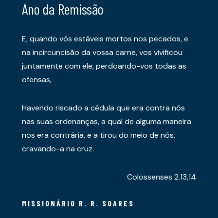
Ano da Remissão
E, quando vós estáveis mortos nos pecados, e
na incircuncisão da vossa carne, vos vivificou
juntamente com ele, perdoando-vos todas as
ofensas,
Havendo riscado a cédula que era contra nós
nas suas ordenanças, a qual de alguma maneira
nos era contrária, e a tirou do meio de nós,
cravando-a na cruz.
Colossenses 2.13,14
MISSIONÁRIO R. R. SOARES