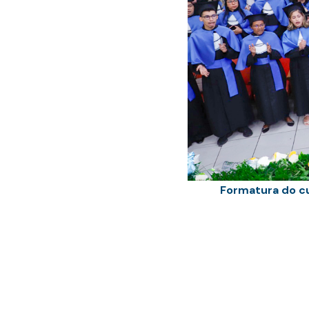
Formatura do cu