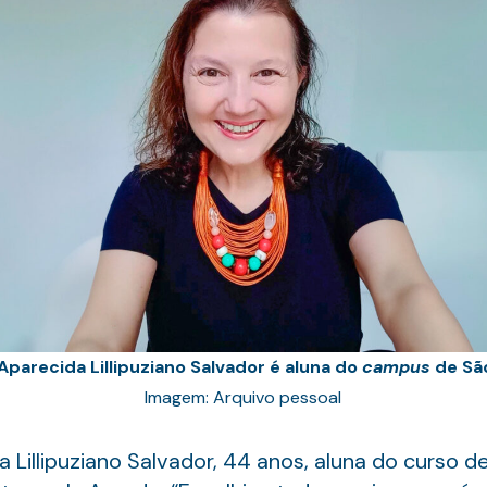
 Aparecida Lillipuziano Salvador é aluna do
campus
de Sã
Imagem: Arquivo pessoal
 Lillipuziano Salvador, 44 anos, aluna do curso d