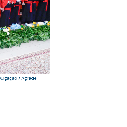
vulgação / Agrade