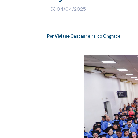
04/04/2025
Por Viviane Castanheira
, do Ongrace