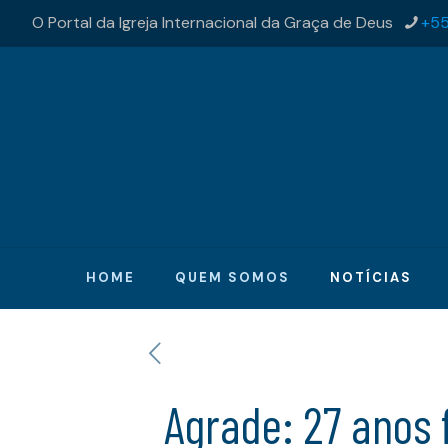
O Portal da Igreja Internacional da Graça de Deus
+55
HOME
QUEM SOMOS
NOTÍCIAS
Agrade: 27 anos 