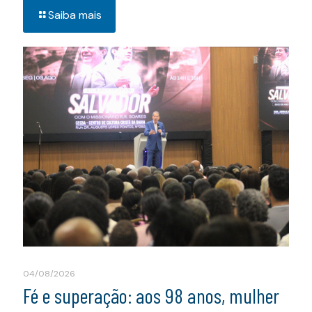
Saiba mais
04/08/2026
Fé e superação: aos 98 anos, mulher