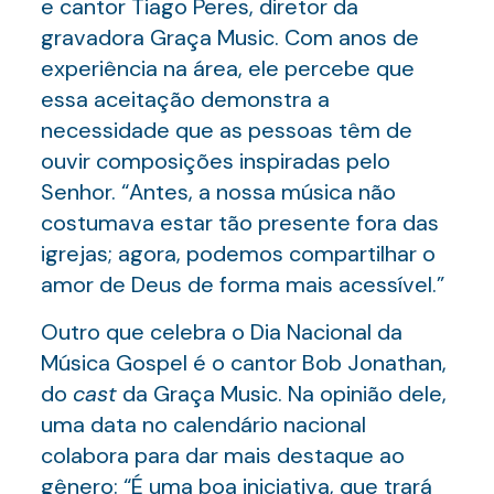
e cantor Tiago Peres, diretor da
gravadora Graça Music. Com anos de
experiência na área, ele percebe que
essa aceitação demonstra a
necessidade que as pessoas têm de
ouvir composições inspiradas pelo
Senhor. “Antes, a nossa música não
costumava estar tão presente fora das
igrejas; agora, podemos compartilhar o
amor de Deus de forma mais acessível.”
Outro que celebra o Dia Nacional da
Música Gospel é o cantor Bob Jonathan,
do
cast
da Graça Music. Na opinião dele,
uma data no calendário nacional
colabora para dar mais destaque ao
gênero: “É uma boa iniciativa, que trará