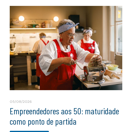
05/08/2026
Empreendedores aos 50: maturidade
como ponto de partida