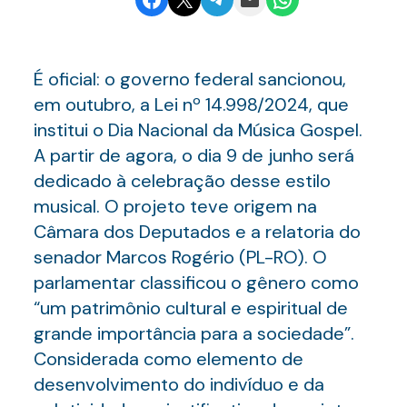
É oficial: o governo federal sancionou,
em outubro, a Lei nº 14.998/2024, que
institui o Dia Nacional da Música Gospel.
A partir de agora, o dia 9 de junho será
dedicado à celebração desse estilo
musical. O projeto teve origem na
Câmara dos Deputados e a relatoria do
senador Marcos Rogério (PL-RO). O
parlamentar classificou o gênero como
“um patrimônio cultural e espiritual de
grande importância para a sociedade”.
Considerada como elemento de
desenvolvimento do indivíduo e da