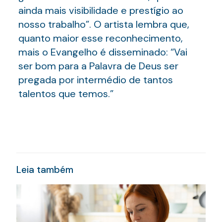
ainda mais visibilidade e prestígio ao
nosso trabalho”. O artista lembra que,
quanto maior esse reconhecimento,
mais o Evangelho é disseminado: “Vai
ser bom para a Palavra de Deus ser
pregada por intermédio de tantos
talentos que temos.”
Leia também