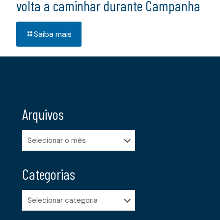
volta a caminhar durante Campanha
Saiba mais
Arquivos
Arquivos
Categorias
Categorias