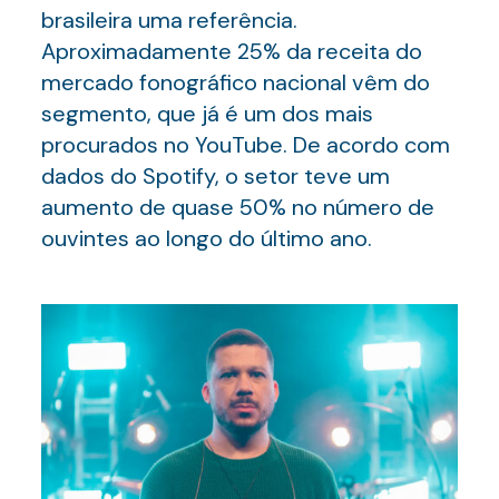
brasileira uma referência.
Aproximadamente 25% da receita do
mercado fonográfico nacional vêm do
segmento, que já é um dos mais
procurados no YouTube. De acordo com
dados do Spotify, o setor teve um
aumento de quase 50% no número de
ouvintes ao longo do último ano.