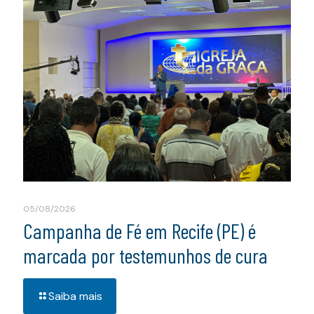
05/08/2026
Campanha de Fé em Recife (PE) é
marcada por testemunhos de cura
Saiba mais