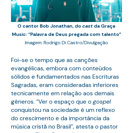
O cantor Bob Jonathan, do
cast
da Graça
Music: “Palavra de Deus pregada com talento”
Imagem: Rodrigo Di Castro/Divulgação
Foi-se o tempo que as canções
evangélicas, embora com conteúdos
sólidos e fundamentados nas Escrituras
Sagradas, eram consideradas inferiores
tecnicamente em relação aos demais
gêneros. “Ver o espaço que o
gospel
conquistou na sociedade é um reflexo
do crescimento e da importância da
música cristã no Brasil”, atesta o pastor