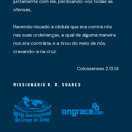
juntamente com ele, perdoando-vos todas as
ofensas,
Havendo riscado a cédula que era contra nós
nas suas ordenanças, a qual de alguma maneira
nos era contrária, e a tirou do meio de nós,
cravando-a na cruz.
Colossenses 2.13,14
MISSIONÁRIO R. R. SOARES