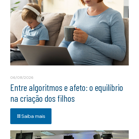
06/08/2026
Entre algoritmos e afeto: o equilíbrio
na criação dos filhos
Saiba mais