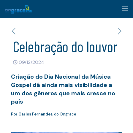
Celebração do louvor
09/12/2024
Criação do Dia Nacional da Música
Gospel dá ainda mais visibilidade a
um dos gêneros que mais cresce no
país
Por Carlos Fernandes
, do Ongrace