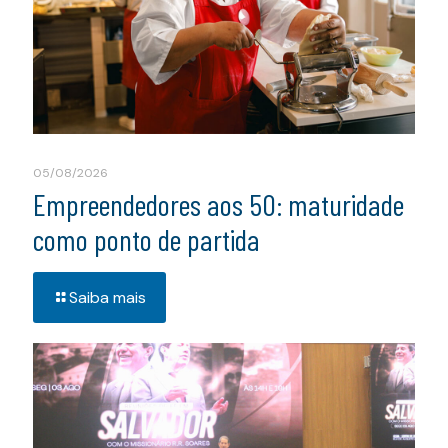
05/08/2026
Empreendedores aos 50: maturidade
como ponto de partida
Saiba mais