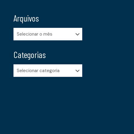
Arquivos
Arquivos
Categorias
Categorias