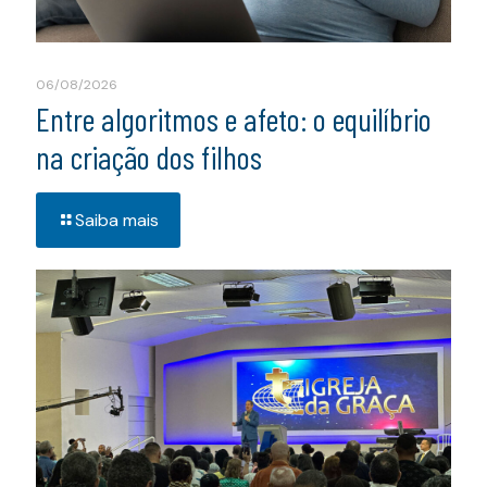
06/08/2026
Entre algoritmos e afeto: o equilíbrio
na criação dos filhos
Saiba mais