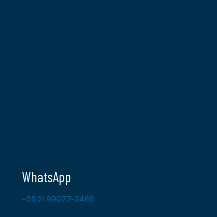
WhatsApp
+55 21 99077-3468