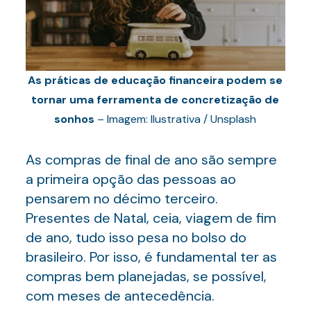
As práticas de educação financeira podem se
tornar uma ferramenta de concretização de
sonhos
– Imagem: Ilustrativa / Unsplash
As compras de final de ano são sempre
a primeira opção das pessoas ao
pensarem no décimo terceiro.
Presentes de Natal, ceia, viagem de fim
de ano, tudo isso pesa no bolso do
brasileiro. Por isso, é fundamental ter as
compras bem planejadas, se possível,
com meses de antecedência.