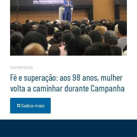
04/08/2026
Fé e superação: aos 98 anos, mulher
volta a caminhar durante Campanha
Saiba mais