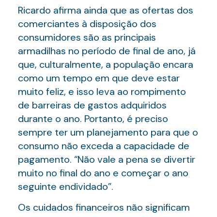
Ricardo afirma ainda que as ofertas dos
comerciantes à disposição dos
consumidores são as principais
armadilhas no período de final de ano, já
que, culturalmente, a população encara
como um tempo em que deve estar
muito feliz, e isso leva ao rompimento
de barreiras de gastos adquiridos
durante o ano. Portanto, é preciso
sempre ter um planejamento para que o
consumo não exceda a capacidade de
pagamento. “Não vale a pena se divertir
muito no final do ano e começar o ano
seguinte endividado”.
Os cuidados financeiros não significam