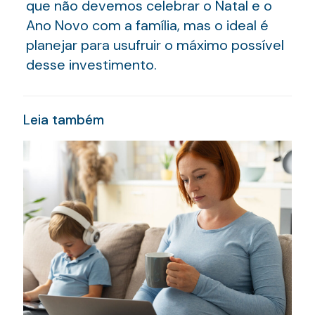
que não devemos celebrar o Natal e o
Ano Novo com a família, mas o ideal é
planejar para usufruir o máximo possível
desse investimento.
Leia também