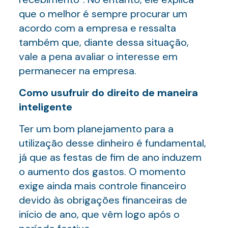
que o melhor é sempre procurar um
acordo com a empresa e ressalta
também que, diante dessa situação,
vale a pena avaliar o interesse em
permanecer na empresa.
Como usufruir do direito de maneira
inteligente
Ter um bom planejamento para a
utilização desse dinheiro é fundamental,
já que as festas de fim de ano induzem
o aumento dos gastos. O momento
exige ainda mais controle financeiro
devido às obrigações financeiras de
início de ano, que vêm logo após o