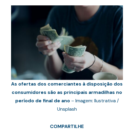
As ofertas dos comerciantes à disposição dos
consumidores são as principais armadilhas no
período de final de ano
– Imagem: Ilustrativa /
Unsplash
COMPARTILHE