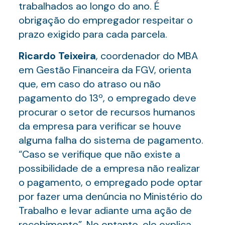
trabalhados ao longo do ano. É
obrigação do empregador respeitar o
prazo exigido para cada parcela.
Ricardo Teixeira
, coordenador do MBA
em Gestão Financeira da FGV, orienta
que, em caso do atraso ou não
pagamento do 13º, o empregado deve
procurar o setor de recursos humanos
da empresa para verificar se houve
alguma falha do sistema de pagamento.
“Caso se verifique que não existe a
possibilidade de a empresa não realizar
o pagamento, o empregado pode optar
por fazer uma denúncia no Ministério do
Trabalho e levar adiante uma ação de
recebimento”. No entanto, ele explica