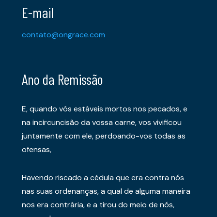
E-mail
contato@ongrace.com
Ano da Remissão
E, quando vós estáveis mortos nos pecados, e
na incircuncisão da vossa carne, vos vivificou
juntamente com ele, perdoando-vos todas as
ofensas,
Havendo riscado a cédula que era contra nós
nas suas ordenanças, a qual de alguma maneira
nos era contrária, e a tirou do meio de nós,