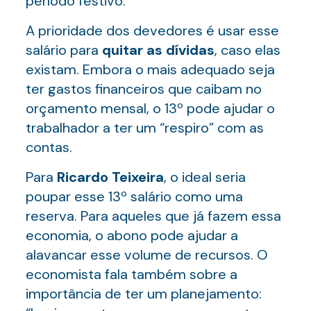
período festivo.
A prioridade dos devedores é usar esse
salário para
quitar as dívidas
, caso elas
existam. Embora o mais adequado seja
ter gastos financeiros que caibam no
orçamento mensal, o 13º pode ajudar o
trabalhador a ter um “respiro” com as
contas.
Para
Ricardo Teixeira
, o ideal seria
poupar esse 13º salário como uma
reserva. Para aqueles que já fazem essa
economia, o abono pode ajudar a
alavancar esse volume de recursos. O
economista fala também sobre a
importância de ter um planejamento: