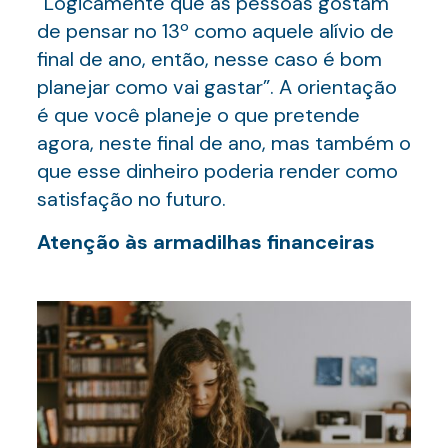
“Logicamente que as pessoas gostam
de pensar no 13º como aquele alívio de
final de ano, então, nesse caso é bom
planejar como vai gastar”. A orientação
é que você planeje o que pretende
agora, neste final de ano, mas também o
que esse dinheiro poderia render como
satisfação no futuro.
Atenção às armadilhas financeiras