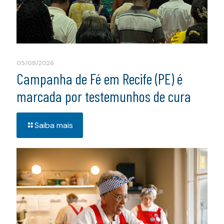
05/08/2026
Campanha de Fé em Recife (PE) é
marcada por testemunhos de cura
Saiba mais