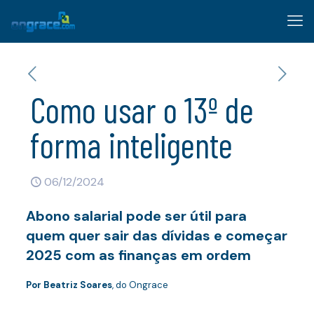
Como usar o 13º de
forma inteligente
06/12/2024
Abono salarial pode ser útil para
quem quer sair das dívidas e começar
2025 com as finanças em ordem
Por Beatriz Soares
, do Ongrace