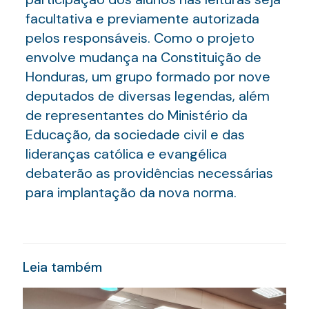
facultativa e previamente autorizada
pelos responsáveis. Como o projeto
envolve mudança na Constituição de
Honduras, um grupo formado por nove
deputados de diversas legendas, além
de representantes do Ministério da
Educação, da sociedade civil e das
lideranças católica e evangélica
debaterão as providências necessárias
para implantação da nova norma.
Leia também