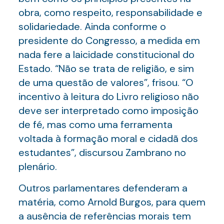
obra, como respeito, responsabilidade e
solidariedade. Ainda conforme o
presidente do Congresso, a medida em
nada fere a laicidade constitucional do
Estado. “Não se trata de religião, e sim
de uma questão de valores”, frisou. “O
incentivo à leitura do Livro religioso não
deve ser interpretado como imposição
de fé, mas como uma ferramenta
voltada à formação moral e cidadã dos
estudantes”, discursou Zambrano no
plenário.
Outros parlamentares defenderam a
matéria, como Arnold Burgos, para quem
a ausência de referências morais tem