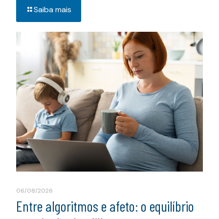
Saiba mais
06/08/2026
Entre algoritmos e afeto: o equilíbrio