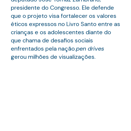
presidente do Congresso. Ele defende
que o projeto visa fortalecer os valores
éticos expressos no Livro Santo entre as
crianças e os adolescentes diante do
que chama de desafios sociais
enfrentados pela nação.
pen drives
gerou milhões de visualizações.