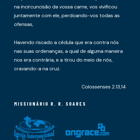
na incircuncisão da vossa carne, vos vivificou
juntamente com ele, perdoando-vos todas as
ofensas,
Havendo riscado a cédula que era contra nós
nas suas ordenanças, a qual de alguma maneira
nos era contrária, e a tirou do meio de nós,
cravando-a na cruz.
Colossenses 2.13,14
MISSIONÁRIO R. R. SOARES