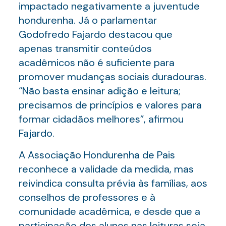
impactado negativamente a juventude
hondurenha. Já o parlamentar
Godofredo Fajardo destacou que
apenas transmitir conteúdos
acadêmicos não é suficiente para
promover mudanças sociais duradouras.
“Não basta ensinar adição e leitura;
precisamos de princípios e valores para
formar cidadãos melhores”, afirmou
Fajardo.
A Associação Hondurenha de Pais
reconhece a validade da medida, mas
reivindica consulta prévia às famílias, aos
conselhos de professores e à
comunidade acadêmica, e desde que a
participação dos alunos nas leituras seja