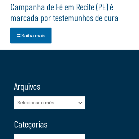
Campanha de Fé em Recife (PE) é
marcada por testemunhos de cura
Saiba mais
Arquivos
Arquivos
Categorias
Categorias