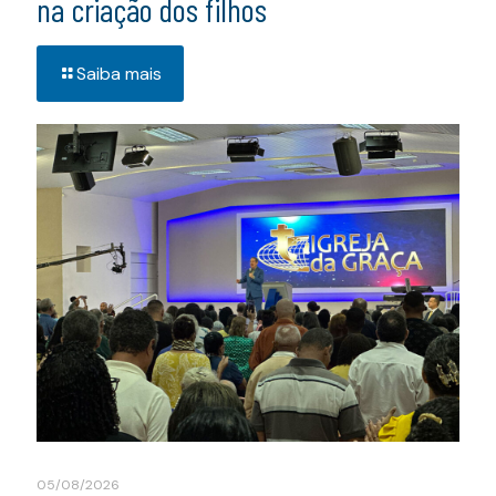
na criação dos filhos
Saiba mais
05/08/2026