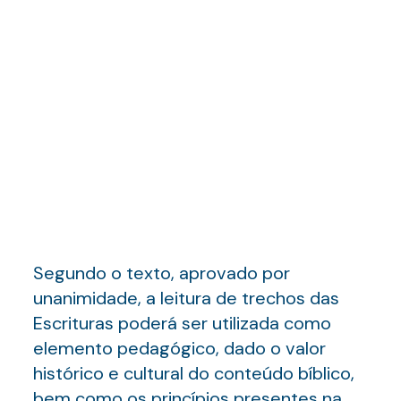
Segundo o texto, aprovado por
unanimidade, a leitura de trechos das
Escrituras poderá ser utilizada como
elemento pedagógico, dado o valor
histórico e cultural do conteúdo bíblico,
bem como os princípios presentes na