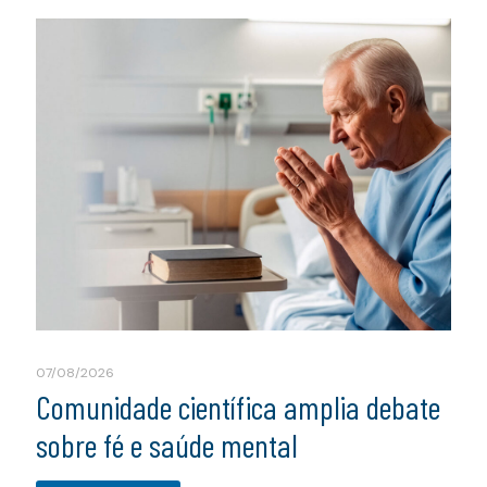
07/08/2026
Comunidade científica amplia debate
sobre fé e saúde mental