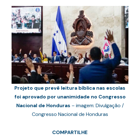
Projeto que prevê leitura bíblica nas escolas
foi aprovado por unanimidade no Congresso
Nacional de Honduras
– imagem: Divulgação /
Congresso Nacional de Honduras
COMPARTILHE