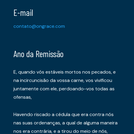
E-mail
contato@ongrace.com
Ano da Remissão
E, quando vós estáveis mortos nos pecados, e
na incircuncisão da vossa carne, vos vivificou
juntamente com ele, perdoando-vos todas as
ofensas,
Havendo riscado a cédula que era contra nós
nas suas ordenanças, a qual de alguma maneira
nos era contrária, e a tirou do meio de nós,