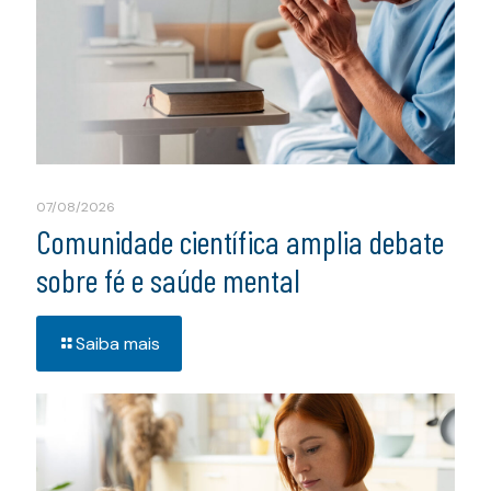
07/08/2026
Comunidade científica amplia debate
sobre fé e saúde mental
Saiba mais