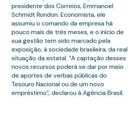
presidente dos Correios, Emmanoel
Schmidt Rondon. Economista, ele
assumiu o comando da empresa há
pouco mais de três meses, e o início de
sua gestão tem sido marcado pela
exposição, à sociedade brasileira, da real
situação da estatal. “A captação desses
novos recursos poderá se dar por meio
de aportes de verbas públicas do
Tesouro Nacional ou de um novo
empréstimo”, declarou à Agência Brasil.