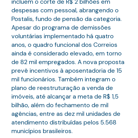
incluem o corte de R$ 2 bilhões em
despesas com pessoal, abrangendo o
Postalis, fundo de pensão da categoria.
Apesar do programa de demissões
voluntárias implementado há quatro
anos, o quadro funcional dos Correios
ainda é considerado elevado, em torno
de 82 mil empregados. A nova proposta
prevê incentivos à aposentadoria de 15
mil funcionários. Também integram o
plano de reestruturação a venda de
imóveis, até alcançar a meta de R$ 1,5
bilhão, além do fechamento de mil
agências, entre as dez mil unidades de
atendimento distribuídas pelos 5.568
municípios brasileiros.