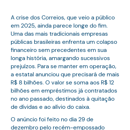
A crise dos Correios, que veio a público
em 2025, ainda parece longe do fim.
Uma das mais tradicionais empresas
públicas brasileiras enfrenta um colapso
financeiro sem precedentes em sua
longa história, amargando sucessivos
prejuízos. Para se manter em operação,
a estatal anunciou que precisará de mais
R$ 8 bilhões. O valor se soma aos R$ 12
bilhões em empréstimos já contratados
no ano passado, destinados à quitação
de dívidas e ao alívio do caixa.
O anúncio foi feito no dia 29 de
dezembro pelo recém-empossado