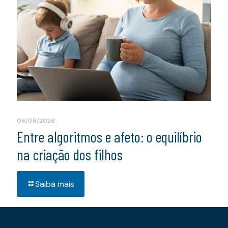
06/08/2026
Entre algoritmos e afeto: o equilíbrio
na criação dos filhos
Saiba mais