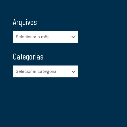
Arquivos
Arquivos
Categorias
Categorias