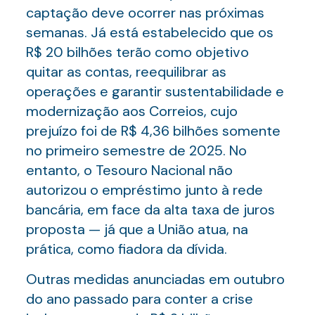
captação deve ocorrer nas próximas
semanas. Já está estabelecido que os
R$ 20 bilhões terão como objetivo
quitar as contas, reequilibrar as
operações e garantir sustentabilidade e
modernização aos Correios, cujo
prejuízo foi de R$ 4,36 bilhões somente
no primeiro semestre de 2025. No
entanto, o Tesouro Nacional não
autorizou o empréstimo junto à rede
bancária, em face da alta taxa de juros
proposta — já que a União atua, na
prática, como fiadora da dívida.
Outras medidas anunciadas em outubro
do ano passado para conter a crise