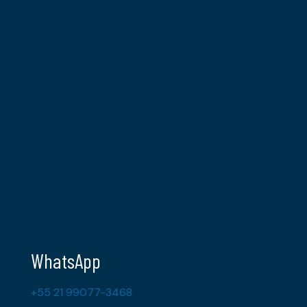
WhatsApp
+55 21 99077-3468