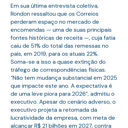
Em sua última entrevista coletiva,
Rondon ressaltou que os Correios
perderam espaço no mercado de
encomendas — uma de suas principais
fontes históricas de receita —, cuja fatia
caiu de 51% do total das remessas no
país, em 2019, para os atuais 22%.
Soma-se a isso a quase extinção do
tráfego de correspondências físicas.
“Não tem mudança substancial em 2025
que impacte este ano. A expectativa é
de uma leve piora para 2026”, admitiu o
executivo. Apesar do cenário adverso, o
executivo projeta a retomada da
lucratividade da empresa, com meta de
alcançar R$ 21 bilhões em 2027, contra