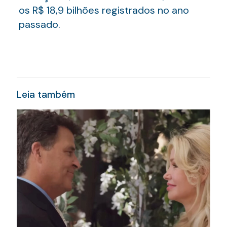
os R$ 18,9 bilhões registrados no ano
passado.
Leia também