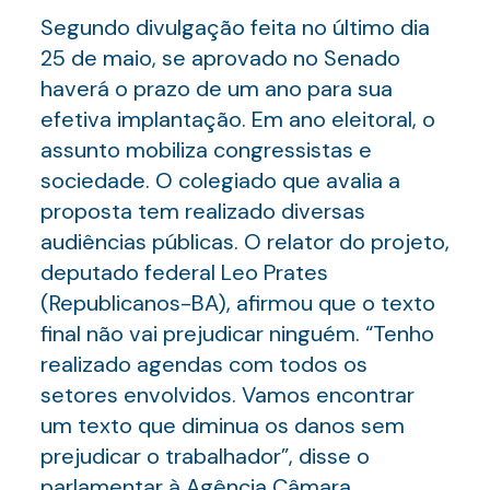
Segundo divulgação feita no último dia
25 de maio, se aprovado no Senado
haverá o prazo de um ano para sua
efetiva implantação. Em ano eleitoral, o
assunto mobiliza congressistas e
sociedade. O colegiado que avalia a
proposta tem realizado diversas
audiências públicas. O relator do projeto,
deputado federal Leo Prates
(Republicanos-BA), afirmou que o texto
final não vai prejudicar ninguém. “Tenho
realizado agendas com todos os
setores envolvidos. Vamos encontrar
um texto que diminua os danos sem
prejudicar o trabalhador”, disse o
parlamentar à Agência Câmara.