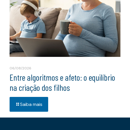
06/08/2026
Entre algoritmos e afeto: o equilíbrio
na criação dos filhos
Saiba mais