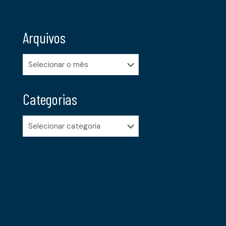
Arquivos
Arquivos
Categorias
Categorias