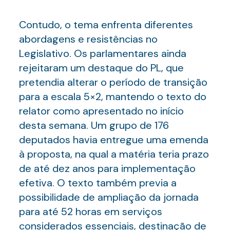
Contudo, o tema enfrenta diferentes
abordagens e resistências no
Legislativo. Os parlamentares ainda
rejeitaram um destaque do PL, que
pretendia alterar o período de transição
para a escala 5×2, mantendo o texto do
relator como apresentado no início
desta semana. Um grupo de 176
deputados havia entregue uma emenda
à proposta, na qual a matéria teria prazo
de até dez anos para implementação
efetiva. O texto também previa a
possibilidade de ampliação da jornada
para até 52 horas em serviços
considerados essenciais, destinação de