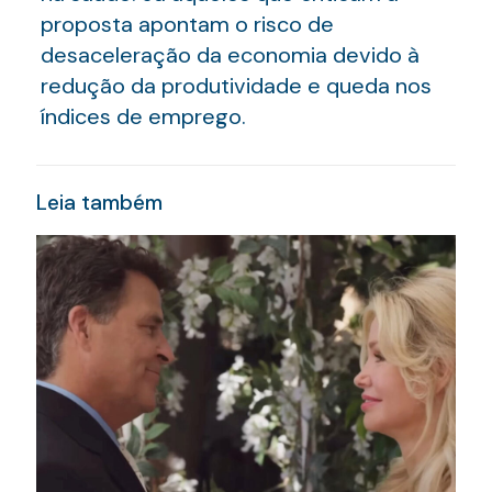
proposta apontam o risco de
desaceleração da economia devido à
redução da produtividade e queda nos
índices de emprego.
Leia também