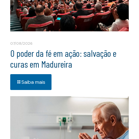
07/08/2026
O poder da fé em ação: salvação e
curas em Madureira
Saiba mais