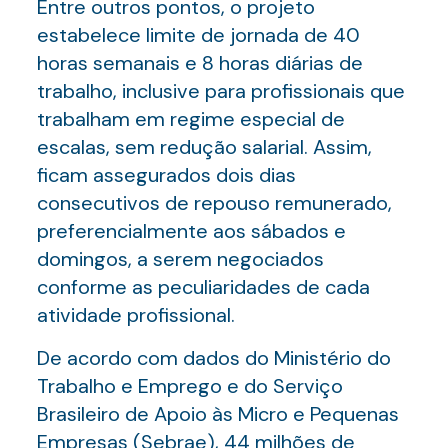
Entre outros pontos, o projeto
estabelece limite de jornada de 40
horas semanais e 8 horas diárias de
trabalho, inclusive para profissionais que
trabalham em regime especial de
escalas, sem redução salarial. Assim,
ficam assegurados dois dias
consecutivos de repouso remunerado,
preferencialmente aos sábados e
domingos, a serem negociados
conforme as peculiaridades de cada
atividade profissional.
De acordo com dados do Ministério do
Trabalho e Emprego e do Serviço
Brasileiro de Apoio às Micro e Pequenas
Empresas (Sebrae), 44 milhões de