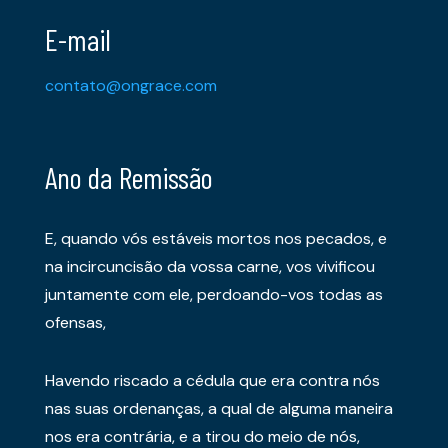
E-mail
contato@ongrace.com
Ano da Remissão
E, quando vós estáveis mortos nos pecados, e
na incircuncisão da vossa carne, vos vivificou
juntamente com ele, perdoando-vos todas as
ofensas,
Havendo riscado a cédula que era contra nós
nas suas ordenanças, a qual de alguma maneira
nos era contrária, e a tirou do meio de nós,