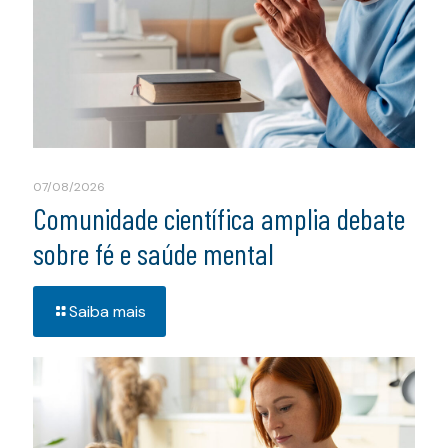
07/08/2026
Comunidade científica amplia debate
sobre fé e saúde mental
Saiba mais