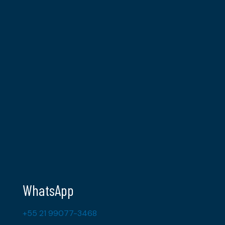
WhatsApp
+55 21 99077-3468