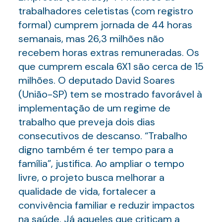
trabalhadores celetistas (com registro
formal) cumprem jornada de 44 horas
semanais, mas 26,3 milhões não
recebem horas extras remuneradas. Os
que cumprem escala 6X1 são cerca de 15
milhões. O deputado David Soares
(União-SP) tem se mostrado favorável à
implementação de um regime de
trabalho que preveja dois dias
consecutivos de descanso. “Trabalho
digno também é ter tempo para a
família”, justifica. Ao ampliar o tempo
livre, o projeto busca melhorar a
qualidade de vida, fortalecer a
convivência familiar e reduzir impactos
na saúde. Já aqueles que criticam a