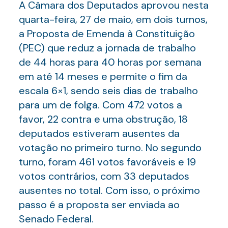
A Câmara dos Deputados aprovou nesta
quarta-feira, 27 de maio, em dois turnos,
a Proposta de Emenda à Constituição
(PEC) que reduz a jornada de trabalho
de 44 horas para 40 horas por semana
em até 14 meses e permite o fim da
escala 6×1, sendo seis dias de trabalho
para um de folga. Com 472 votos a
favor, 22 contra e uma obstrução, 18
deputados estiveram ausentes da
votação no primeiro turno. No segundo
turno, foram 461 votos favoráveis e 19
votos contrários, com 33 deputados
ausentes no total. Com isso, o próximo
passo é a proposta ser enviada ao
Senado Federal.