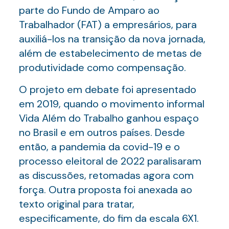
parte do Fundo de Amparo ao
Trabalhador (FAT) a empresários, para
auxiliá-los na transição da nova jornada,
além de estabelecimento de metas de
produtividade como compensação.
O projeto em debate foi apresentado
em 2019, quando o movimento informal
Vida Além do Trabalho ganhou espaço
no Brasil e em outros países. Desde
então, a pandemia da covid-19 e o
processo eleitoral de 2022 paralisaram
as discussões, retomadas agora com
força. Outra proposta foi anexada ao
texto original para tratar,
especificamente, do fim da escala 6X1.