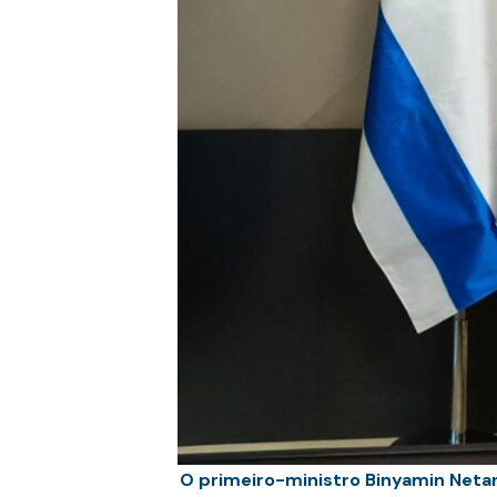
O primeiro-ministro Binyamin Netan