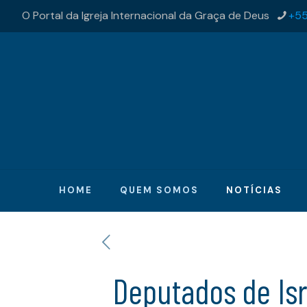
O Portal da Igreja Internacional da Graça de Deus
+55
HOME
QUEM SOMOS
NOTÍCIAS
Deputados de Isr