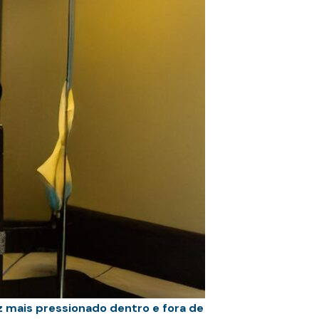
z mais pressionado dentro e fora de