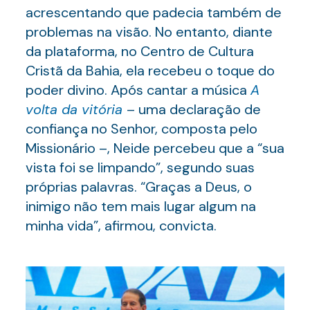
acrescentando que padecia também de
problemas na visão. No entanto, diante
da plataforma, no Centro de Cultura
Cristã da Bahia, ela recebeu o toque do
poder divino. Após cantar a música
A
volta da vitória
– uma declaração de
confiança no Senhor, composta pelo
Missionário –, Neide percebeu que a “sua
vista foi se limpando”, segundo suas
próprias palavras. “Graças a Deus, o
inimigo não tem mais lugar algum na
minha vida”, afirmou, convicta.