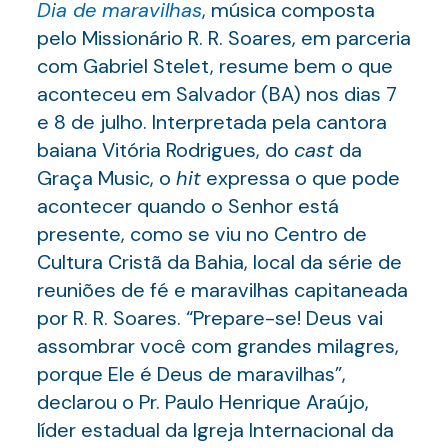
Dia de maravilhas
, música composta
pelo Missionário R. R. Soares, em parceria
com Gabriel Stelet, resume bem o que
aconteceu em Salvador (BA) nos dias 7
e 8 de julho. Interpretada pela cantora
baiana Vitória Rodrigues, do
cast
da
Graça Music, o
hit
expressa o que pode
acontecer quando o Senhor está
presente, como se viu no Centro de
Cultura Cristã da Bahia, local da série de
reuniões de fé e maravilhas capitaneada
por R. R. Soares. “Prepare-se! Deus vai
assombrar você com grandes milagres,
porque Ele é Deus de maravilhas”,
declarou o Pr. Paulo Henrique Araújo,
líder estadual da Igreja Internacional da