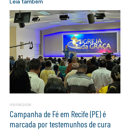
Leia também
05/08/2026
Campanha de Fé em Recife (PE) é
marcada por testemunhos de cura