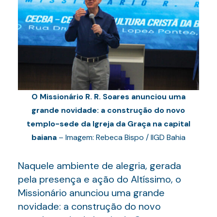
O Missionário R. R. Soares anunciou uma
grande novidade: a construção do novo
templo-sede da Igreja da Graça na capital
baiana
– Imagem: Rebeca Bispo / IIGD Bahia
Naquele ambiente de alegria, gerada
pela presença e ação do Altíssimo, o
Missionário anunciou uma grande
novidade: a construção do novo