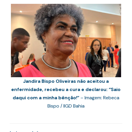
Jandira Bispo Oliveiras não aceitou a
enfermidade, recebeu a cura e declarou: “Saio
daqui com a minha bênção!”
– Imagem: Rebeca
Bispo / IIGD Bahia