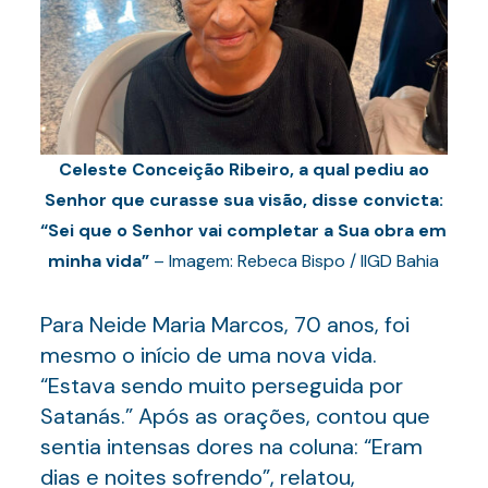
Celeste Conceição Ribeiro, a qual pediu ao
Senhor que curasse sua visão, disse convicta:
“Sei que o Senhor vai completar a Sua obra em
minha vida”
– Imagem: Rebeca Bispo / IIGD Bahia
Para Neide Maria Marcos, 70 anos, foi
mesmo o início de uma nova vida.
“Estava sendo muito perseguida por
Satanás.” Após as orações, contou que
sentia intensas dores na coluna: “Eram
dias e noites sofrendo”, relatou,