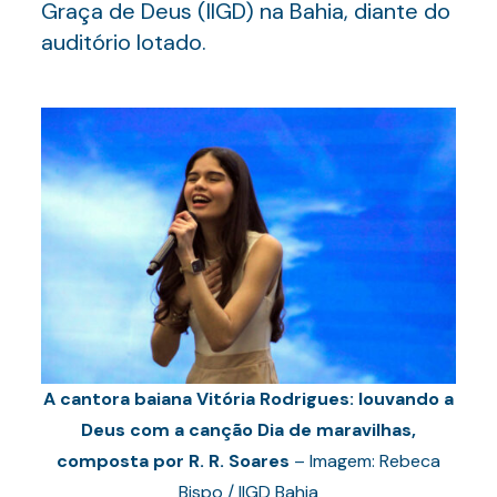
Graça de Deus (IIGD) na Bahia, diante do
auditório lotado.
A cantora baiana Vitória Rodrigues: louvando a
Deus com a canção Dia de maravilhas,
composta por R. R. Soares
– Imagem: Rebeca
Bispo / IIGD Bahia