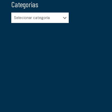
Categorias
Categorias