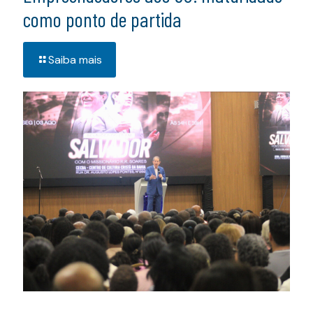
como ponto de partida
Saiba mais