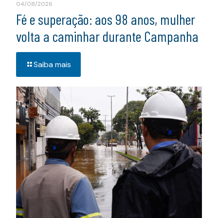
04/08/2026
Fé e superação: aos 98 anos, mulher
volta a caminhar durante Campanha
Saiba mais