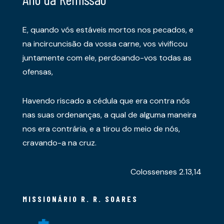
E, quando vós estáveis mortos nos pecados, e
na incircuncisão da vossa carne, vos vivificou
juntamente com ele, perdoando-vos todas as
ofensas,
Havendo riscado a cédula que era contra nós
nas suas ordenanças, a qual de alguma maneira
nos era contrária, e a tirou do meio de nós,
cravando-a na cruz.
Colossenses 2.13,14
MISSIONÁRIO R. R. SOARES