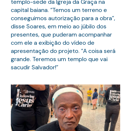
templo-sede da Igreja da Graça na
capital baiana. “Temos um terreno e
conseguimos autorização para a obra”,
disse Soares, em meio ao júbilo dos
presentes, que puderam acompanhar
com ele a exibição do vídeo de
apresentação do projeto. “A coisa será
grande. Teremos um templo que vai
sacudir Salvador!”