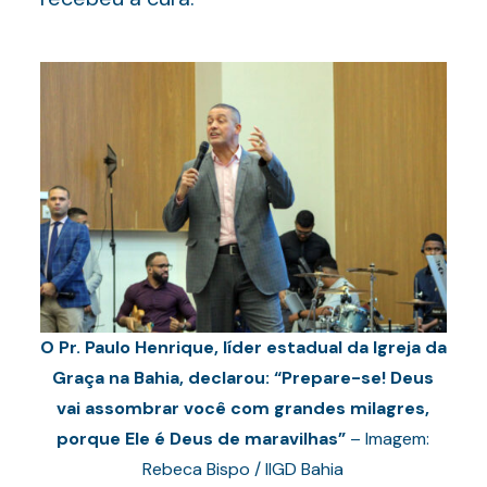
O Pr. Paulo Henrique, líder estadual da Igreja da
Graça na Bahia, declarou: “Prepare-se! Deus
vai assombrar você com grandes milagres,
porque Ele é Deus de maravilhas”
– Imagem:
Rebeca Bispo / IIGD Bahia