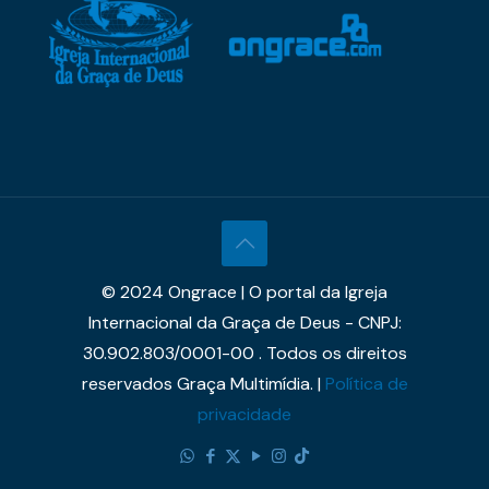
© 2024 Ongrace | O portal da Igreja
Internacional da Graça de Deus - CNPJ:
30.902.803/0001-00 . Todos os direitos
reservados Graça Multimídia. |
Política de
privacidade