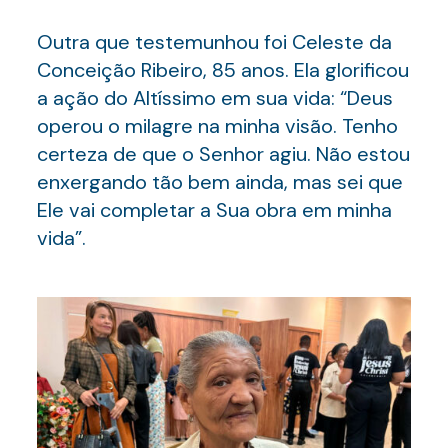
Outra que testemunhou foi Celeste da
Conceição Ribeiro, 85 anos. Ela glorificou
a ação do Altíssimo em sua vida: “Deus
operou o milagre na minha visão. Tenho
certeza de que o Senhor agiu. Não estou
enxergando tão bem ainda, mas sei que
Ele vai completar a Sua obra em minha
vida”.