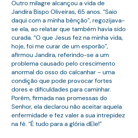
Outro milagre alcançou a vida de
Jandira Bispo Oliveiras, 65 anos. “Saio
daqui com a minha bênção”, regozijava-
se ela, ao relatar que também havia sido
curada. “O que Jesus fez na minha vida,
hoje, foi me curar de um esporão”,
afirmou Jandira, referindo-se a um
problema causado pelo crescimento
anormal do osso do calcanhar – uma
condição que pode provocar fortes
dores e dificuldades para caminhar.
Porém, firmada nas promessas do
Senhor, ela declarou não aceitar aquela
enfermidade e fez valer a sua intrepidez
na fé. “É tudo para a glória dEle!”