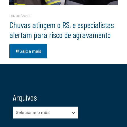
04/08/2026
Chuvas atingem o RS, e especialistas
alertam para risco de agravamento
Saiba mais
Arquivos
Arquivos