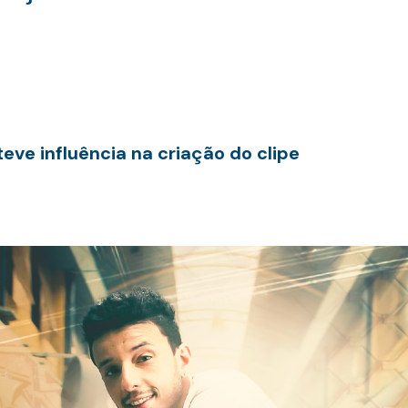
teve influência na criação do clipe