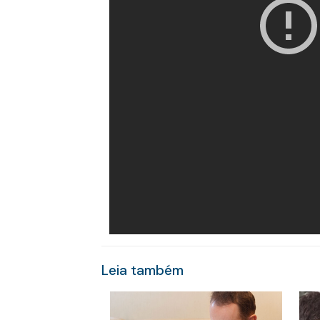
Leia também