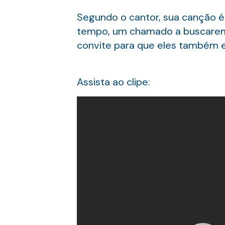
Segundo o cantor, sua canção é
tempo, um chamado a buscarem 
convite para que eles também e
Assista ao clipe: