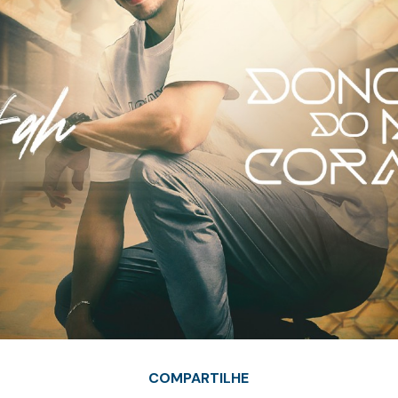
COMPARTILHE