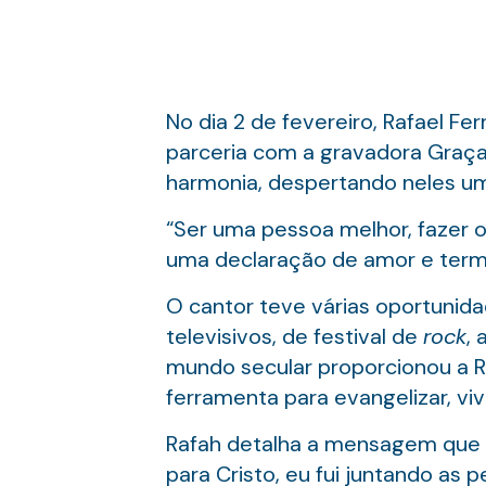
No dia 2 de fevereiro, Rafael Fer
parceria com a gravadora Graça
harmonia, despertando neles um
“Ser uma pessoa melhor, fazer 
uma declaração de amor e term
O cantor teve várias oportunida
televisivos, de festival de
rock
,
mundo secular proporcionou a R
ferramenta para evangelizar, v
Rafah detalha a mensagem que 
para Cristo, eu fui juntando as 