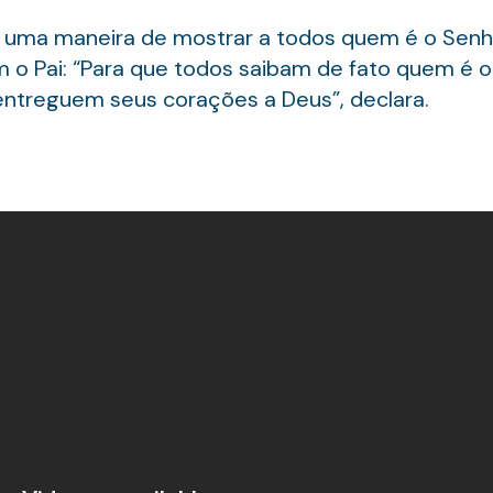
 uma maneira de mostrar a todos quem é o Senh
o Pai: “Para que todos saibam de fato quem é 
ntreguem seus corações a Deus”, declara.