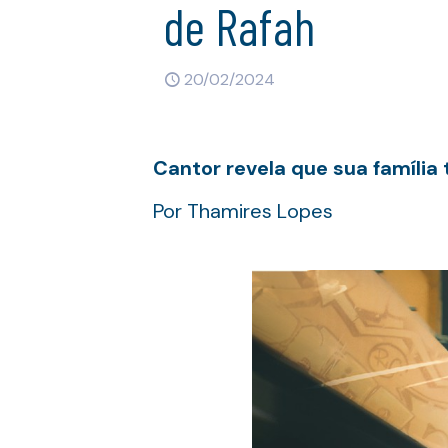
de Rafah
20/02/2024
Cantor revela que sua família 
Por Thamires Lopes