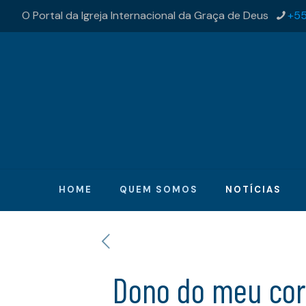
O Portal da Igreja Internacional da Graça de Deus
+55
HOME
QUEM SOMOS
NOTÍCIAS
Dono do meu cora