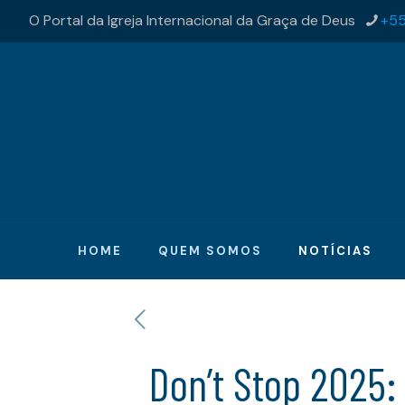
O Portal da Igreja Internacional da Graça de Deus
+55
HOME
QUEM SOMOS
NOTÍCIAS
Don’t Stop 2025: