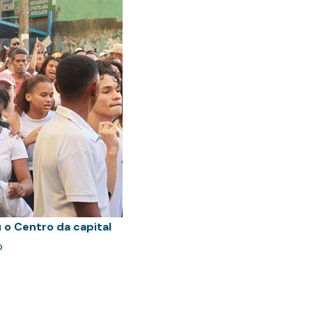
 o Centro da capital
o