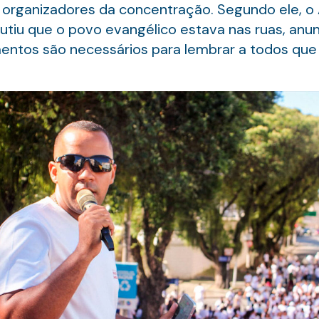
s organizadores da concentração. Segundo ele, 
utiu que o povo evangélico estava nas ruas, anu
ntos são necessários para lembrar a todos que Je