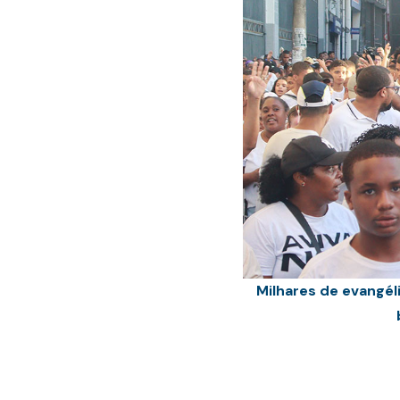
Milhares de evangél