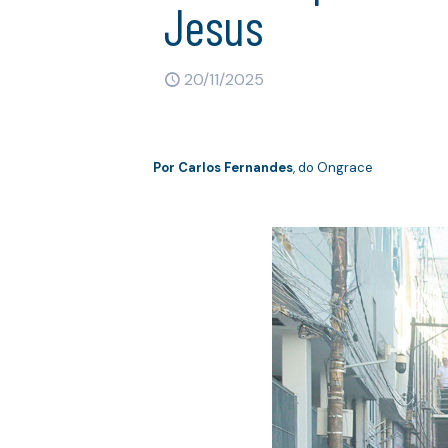
Jesus
20/11/2025
Por
Carlos Fernandes
, do Ongrace