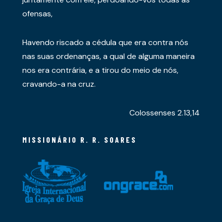
ofensas,
Havendo riscado a cédula que era contra nós
nas suas ordenanças, a qual de alguma maneira
nos era contrária, e a tirou do meio de nós,
cravando-a na cruz.
Colossenses 2.13,14
MISSIONÁRIO R. R. SOARES