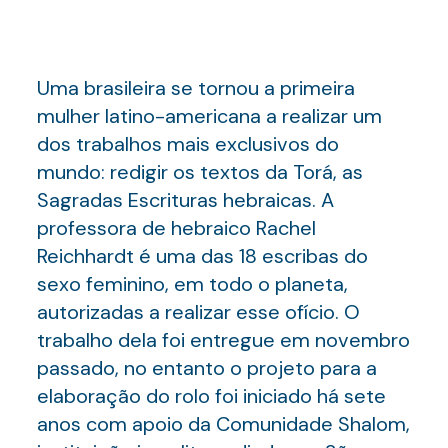
Uma brasileira se tornou a primeira
mulher latino-americana a realizar um
dos trabalhos mais exclusivos do
mundo: redigir os textos da Torá, as
Sagradas Escrituras hebraicas. A
professora de hebraico Rachel
Reichhardt é uma das 18 escribas do
sexo feminino, em todo o planeta,
autorizadas a realizar esse ofício. O
trabalho dela foi entregue em novembro
passado, no entanto o projeto para a
elaboração do rolo foi iniciado há sete
anos com apoio da Comunidade Shalom,