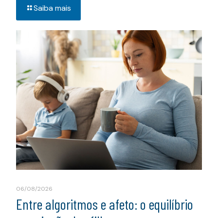
Saiba mais
06/08/2026
Entre algoritmos e afeto: o equilíbrio