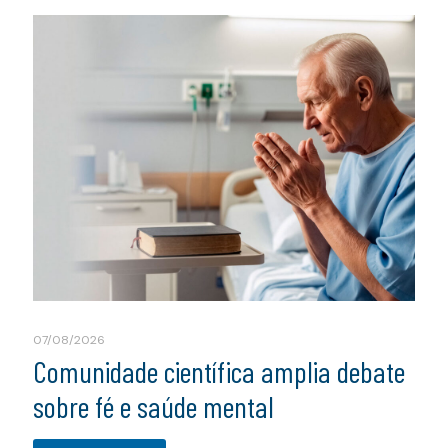
07/08/2026
Comunidade científica amplia debate
sobre fé e saúde mental