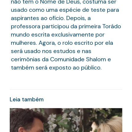
não tem o Nome de Deus, costuma ser
usado como uma espécie de teste para
aspirantes ao ofício. Depois, a
professora participou da primeira Torádo
mundo escrita exclusivamente por
mulheres. Agora, o rolo escrito por ela
será usado nos estudos e nas
cerimônias da Comunidade Shalom e
também será exposto ao público.
Leia também