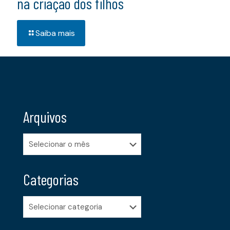
na criação dos filhos
Saiba mais
Arquivos
Arquivos
Categorias
Categorias