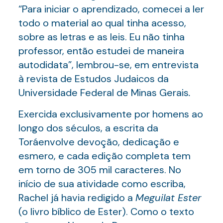
“Para iniciar o aprendizado, comecei a ler
todo o material ao qual tinha acesso,
sobre as letras e as leis. Eu não tinha
professor, então estudei de maneira
autodidata”, lembrou-se, em entrevista
à revista de Estudos Judaicos da
Universidade Federal de Minas Gerais
.
Exercida exclusivamente por homens ao
longo dos séculos, a escrita da
Toráenvolve devoção, dedicação e
esmero, e cada edição completa tem
em torno de 305 mil caracteres. No
início de sua atividade como escriba,
Rachel já havia redigido a
Meguilat Ester
(o livro bíblico de Ester). Como o texto