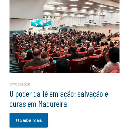
07/08/2026
O poder da fé em ação: salvação e
curas em Madureira
Saiba mais