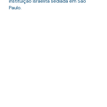
instituição israelita sediada em São
Paulo.