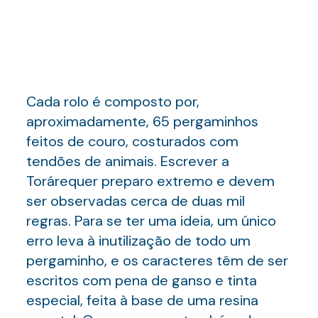
Cada rolo é composto por,
aproximadamente, 65 pergaminhos
feitos de couro, costurados com
tendões de animais. Escrever a
Torárequer preparo extremo e devem
ser observadas cerca de duas mil
regras. Para se ter uma ideia, um único
erro leva à inutilização de todo um
pergaminho, e os caracteres têm de ser
escritos com pena de ganso e tinta
especial, feita à base de uma resina