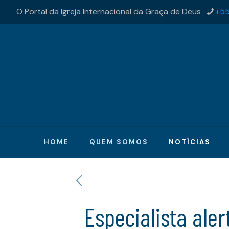
O Portal da Igreja Internacional da Graça de Deus
+55
HOME
QUEM SOMOS
NOTÍCIAS
Especialista ale